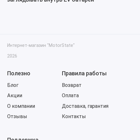
Интернет-магазин "MotorState"
2026
Полезно
Правила работы
Блог
Возврат
Акции
Оплата
О компании
Доставка, гарантия
Отзывы
Контакты
Поддержка