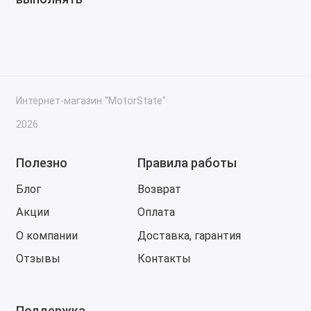
Интернет-магазин "MotorState"
2026
Полезно
Правила работы
Блог
Возврат
Акции
Оплата
О компании
Доставка, гарантия
Отзывы
Контакты
Поддержка