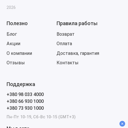
2026
Полезно
Правила работы
Блог
Возврат
Акции
Оплата
О компании
Доставка, гарантия
Отзывы
Контакты
Поддержка
+380 98 033 4000
+380 66 930 1000
+380 73 930 1000
Пн-Пт 10-19, Сб-Вс 10-15 (GMT+3)