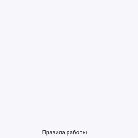
Правила работы