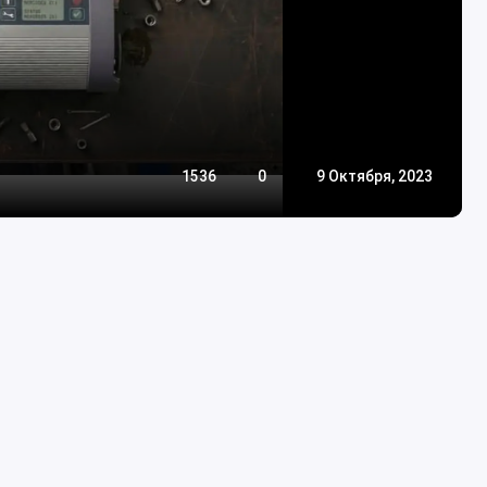
1536
0
9 Октября, 2023