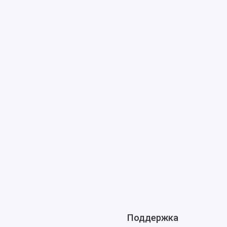
Поддержка