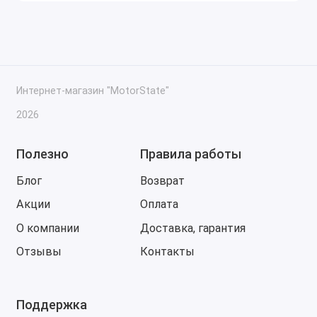
Интернет-магазин "MotorState"
2026
Полезно
Правила работы
Блог
Возврат
Акции
Оплата
О компании
Доставка, гарантия
Отзывы
Контакты
Поддержка