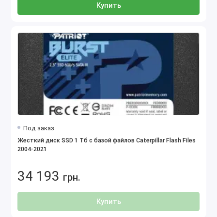
Купить
Под заказ
Жесткий диск SSD 1 Tб с базой файлов Caterpillar Flash Files
2004-2021
34 193
грн.
Купить