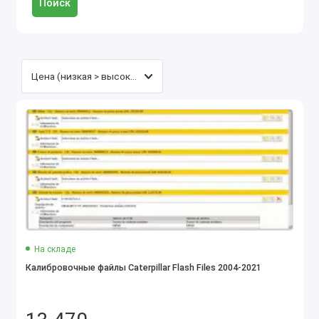
Поиск
На складе
Калибровочные файлы Caterpillar Flash Files 2004-2021