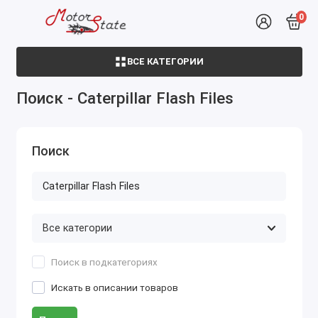
0
ВСЕ КАТЕГОРИИ
Поиск - Caterpillar Flash Files
Поиск
Поиск в подкатегориях
Искать в описании товаров