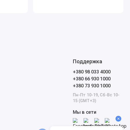
Поддержка
+380 98 033 4000
+380 66 930 1000
+380 73 930 1000
Пн-Пт 10-19, Сб-Вс 10-
15 (GMT+3)
Мы в сети