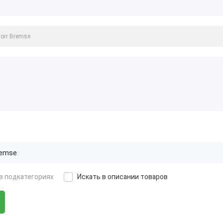
в подкатегориях
Искать в описании товаров