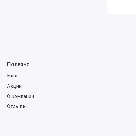
Полезно
Блог
Акции
О компании
Отзывы