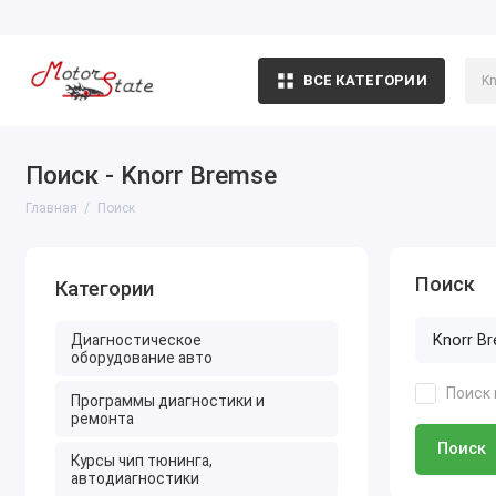
ВСЕ КАТЕГОРИИ
Поиск - Knorr Bremse
Главная
Поиск
Поиск
Категории
Диагностическое
оборудование авто
Поиск 
Программы диагностики и
ремонта
Поиск
Курсы чип тюнинга,
автодиагностики