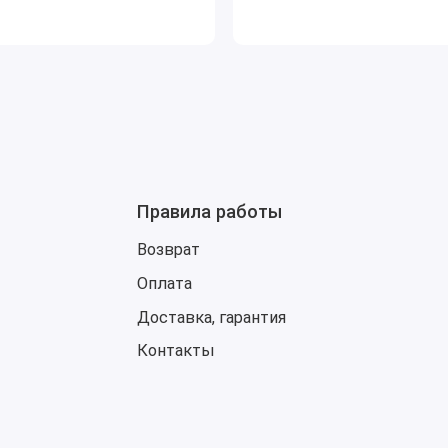
Правила работы
Возврат
Оплата
Доставка, гарантия
Контакты