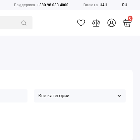
Поддержка
+380 98 033 4000
Валюта
UAH
RU
0