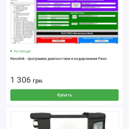
На складе
Renolink - программа диагностики и кодирования Рено
1 306
грн.
Купить