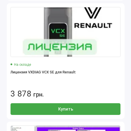
На складе
Лицензия VXDIAG VCX SE для Renault
3 878
грн.
Купить