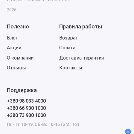
2026
Полезно
Правила работы
Блог
Возврат
Акции
Оплата
О компании
Доставка, гарантия
Отзывы
Контакты
Поддержка
+380 98 033 4000
+380 66 930 1000
+380 73 930 1000
Пн-Пт 10-19, Сб-Вс 10-15 (GMT+3)