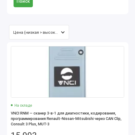
Поиск
На складе
VNCI RNM — сканер 3-в-1 для диагностики, кодирования,
программирования Renault-Nissan-Mitsubishi через CAN Clip,
Consult 3 Plus, MUT-3