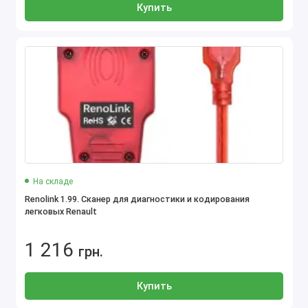
Купить
На складе
Renolink 1.99. Сканер для диагностики и кодирования
легковых Renault
1 216
грн.
Купить