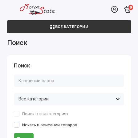
0
ВСЕ КАТЕГОРИИ
Поиск
Поиск
Поиск в подкатегориях
Искать в описании товаров