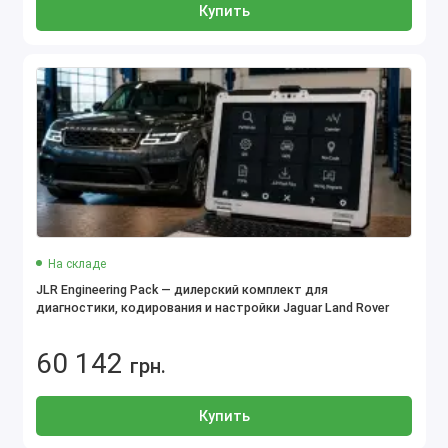
Купить
На складе
JLR Engineering Pack — дилерский комплект для
диагностики, кодирования и настройки Jaguar Land Rover
60 142
грн.
Купить