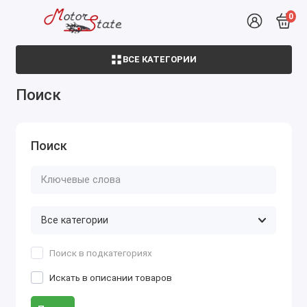
0
ВСЕ КАТЕГОРИИ
Поиск
Поиск
Поиск в подкатегориях
Искать в описании товаров