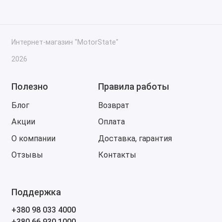
Интернет-магазин "MotorState"
2026
Полезно
Правила работы
Блог
Возврат
Акции
Оплата
О компании
Доставка, гарантия
Отзывы
Контакты
Поддержка
+380 98 033 4000
+380 66 930 1000