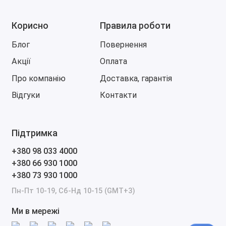
Корисно
Правила роботи
Блог
Повернення
Акції
Оплата
Про компанію
Доставка, гарантія
Відгуки
Контакти
Підтримка
+380 98 033 4000
+380 66 930 1000
+380 73 930 1000
Пн-Пт 10-19, Сб-Нд 10-15 (GMT+3)
Ми в мережі