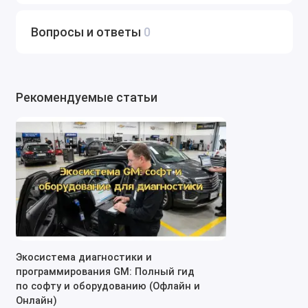
Вопросы и ответы
0
Рекомендуемые статьи
Экосистема диагностики и
программирования GM: Полный гид
по софту и оборудованию (Офлайн и
Онлайн)