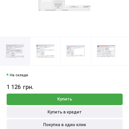
На складе
1 126
грн.
Купить
Купить в кредит
Покупка в один клик