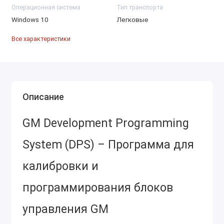
Операционная система
Тип транспорта
Windows 10
Легковые
Все характеристики
Описание
GM Development Programming
System (DPS) – Программа для
калибровки и
программирования блоков
управления GM