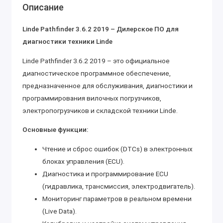
Описание
Linde Pathfinder 3.6.2 2019 – Дилерское ПО для
диагностики техники Linde
Linde Pathfinder 3.6.2 2019 – это официальное
диагностическое программное обеспечение,
предназначенное для обслуживания, диагностики и
программирования вилочных погрузчиков,
электропогрузчиков и складской техники Linde.
Основные функции:
Чтение и сброс ошибок (DTCs) в электронных
блоках управления (ECU).
Диагностика и программирование ECU
(гидравлика, трансмиссия, электродвигатель).
Мониторинг параметров в реальном времени
(Live Data).