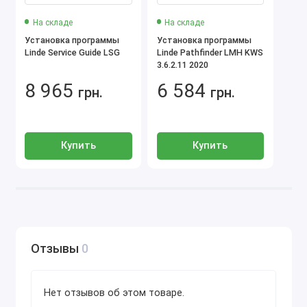
На складе
На складе
Установка программы
Установка программы
Linde Service Guide LSG
Linde Pathfinder LMH KWS
3.6.2.11 2020
8 965
6 584
грн.
грн.
Купить
Купить
Отзывы
0
Нет отзывов об этом товаре.