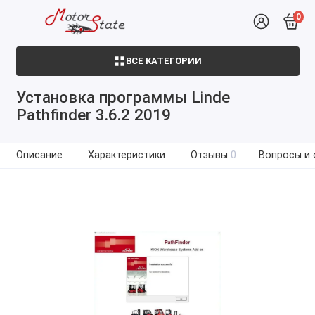
0
ВСЕ КАТЕГОРИИ
Установка программы Linde
Pathfinder 3.6.2 2019
Описание
Характеристики
Отзывы
0
Вопросы и 