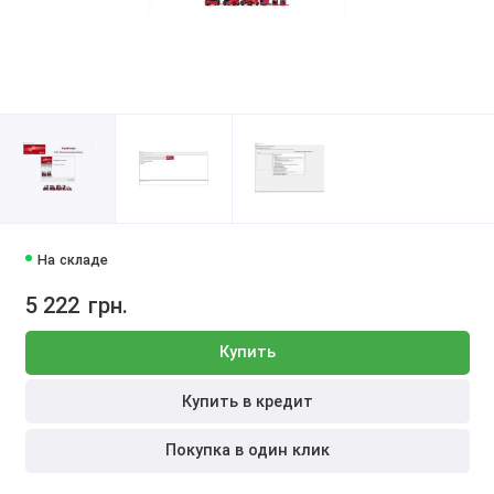
На складе
5 222
грн.
Купить
Купить в кредит
Покупка в один клик