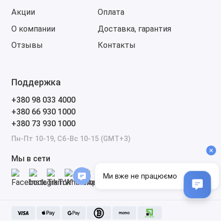
Акции
Оплата
О компании
Доставка, гарантия
Отзывы
Контакты
Поддержка
+380 98 033 4000
+380 66 930 1000
+380 73 930 1000
Пн-Пт 10-19, Сб-Вс 10-15 (GMT+3)
Мы в сети