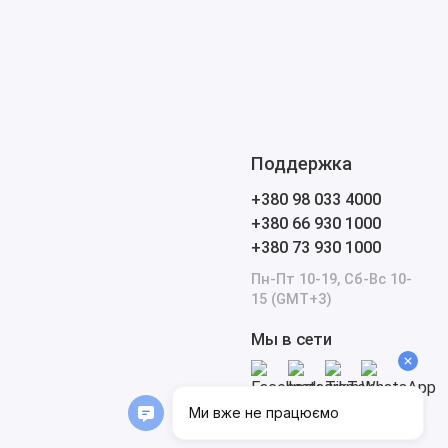
Поддержка
+380 98 033 4000
+380 66 930 1000
+380 73 930 1000
Пн-Пт 10-19, Сб-Вс 10-
15 (GMT+3)
Мы в сети