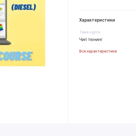
Характеристики
Тема курса
Чип тюнинг
Все характеристики