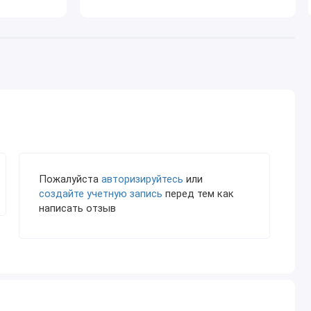
Пожалуйста
авторизируйтесь
или
создайте учетную запись
перед тем как
написать отзыв