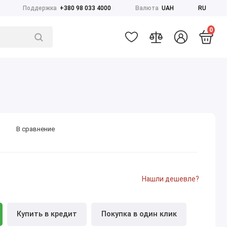
Поддержка
+380 98 033 4000
Валюта
UAH
RU
0
В сравнение
Нашли дешевле?
Купить в кредит
Покупка в один клик