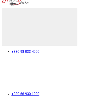
+380 98 033 4000
+380 66 930 1000