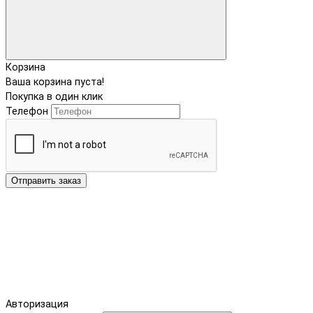
Корзина
Ваша корзина пуста!
Покупка в один клик
Телефон
Отправить заказ
Авторизация