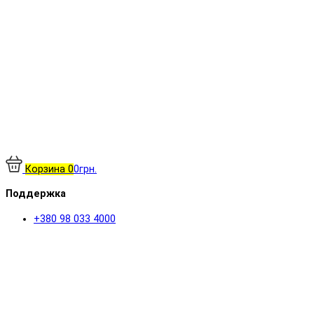
Корзина
0
0грн.
Поддержка
+380 98 033 4000