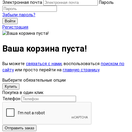
Электронная почта
Пароль
Забыли пароль?
Войти
Регистрация
Ваша корзина пуста!
Вы можете
связаться с нами
, воспользоваться
поиском по
сайту
или просто перейти на
главную страницу
.
Выберите обязательные опции
Купить
Покупка в один клик
Телефон
Отправить заказ