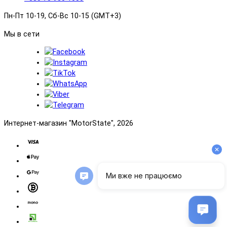
Пн-Пт 10-19, Сб-Вс 10-15 (GMT+3)
Мы в сети
Интернет-магазин "MotorState", 2026