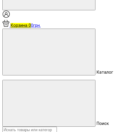
Корзина
0
0грн.
Каталог
Поиск