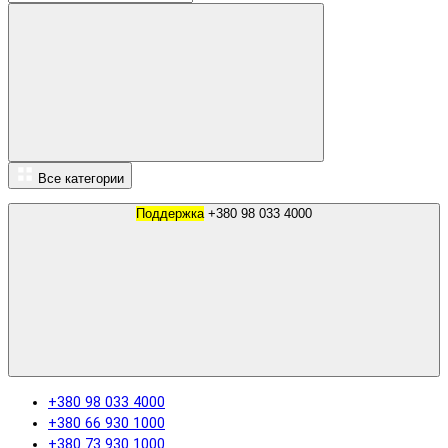
Все категории
Поддержка
+380 98 033 4000
+380 98 033 4000
+380 66 930 1000
+380 73 930 1000