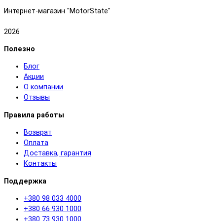
Интернет-магазин "MotorState"
2026
Полезно
Блог
Акции
О компании
Отзывы
Правила работы
Возврат
Оплата
Доставка, гарантия
Контакты
Поддержка
+380 98 033 4000
+380 66 930 1000
+380 73 930 1000