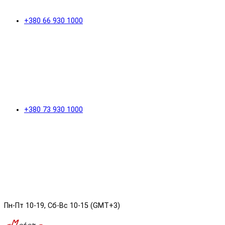
+380 66 930 1000
+380 73 930 1000
Пн-Пт 10-19, Сб-Вс 10-15 (GMT+3)