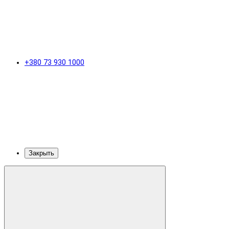
+380 73 930 1000
Закрыть