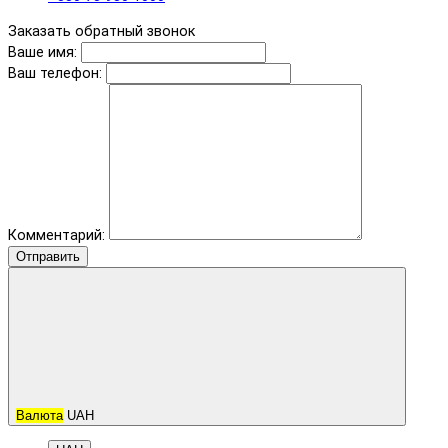
Заказать обратный звонок
Ваше имя:
Ваш телефон:
Комментарий:
Отправить
Валюта
UAH