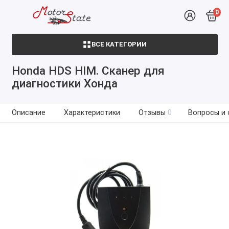
0
ВСЕ КАТЕГОРИИ
Honda HDS HIM. Сканер для
диагностики Хонда
Описание
Характеристики
Отзывы
0
Вопросы и 