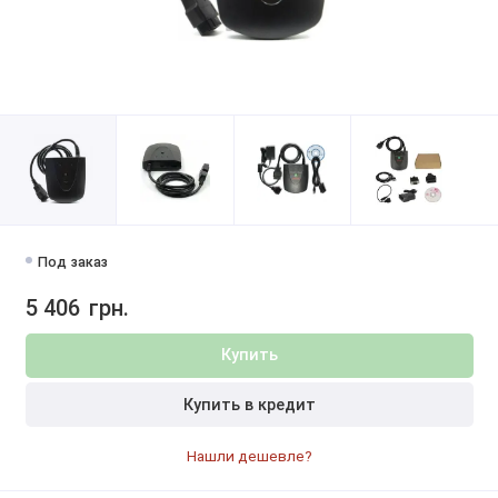
Под заказ
5 406
грн.
Купить
Купить в кредит
Нашли дешевле?