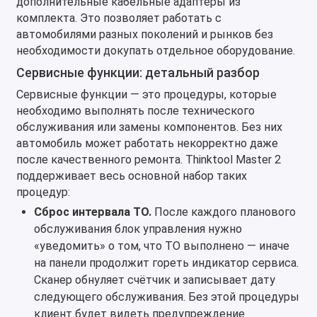
дополнительные кабельные адаптеры из
комплекта. Это позволяет работать с
автомобилями разных поколений и рынков без
необходимости докупать отдельное оборудование.
Сервисные функции: детальный разбор
Сервисные функции — это процедуры, которые
необходимо выполнять после технического
обслуживания или замены компонентов. Без них
автомобиль может работать некорректно даже
после качественного ремонта. Thinktool Master 2
поддерживает весь основной набор таких
процедур:
Сброс интервала ТО.
После каждого планового
обслуживания блок управления нужно
«уведомить» о том, что ТО выполнено — иначе
на панели продолжит гореть индикатор сервиса.
Сканер обнуляет счётчик и записывает дату
следующего обслуживания. Без этой процедуры
клиент будет видеть предупреждение