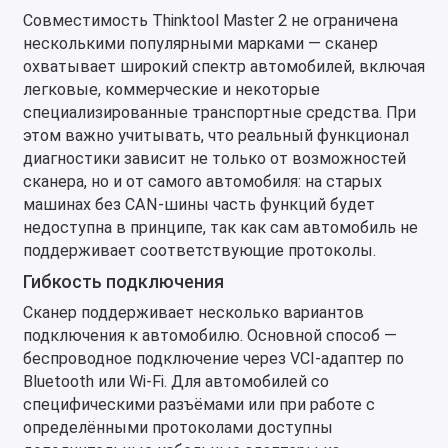
Совместимость Thinktool Master 2 не ограничена
несколькими популярными марками — сканер
охватывает широкий спектр автомобилей, включая
легковые, коммерческие и некоторые
специализированные транспортные средства. При
этом важно учитывать, что реальный функционал
диагностики зависит не только от возможностей
сканера, но и от самого автомобиля: на старых
машинах без CAN-шины часть функций будет
недоступна в принципе, так как сам автомобиль не
поддерживает соответствующие протоколы.
Гибкость подключения
Сканер поддерживает несколько вариантов
подключения к автомобилю. Основной способ —
беспроводное подключение через VCI-адаптер по
Bluetooth или Wi-Fi. Для автомобилей со
специфическими разъёмами или при работе с
определёнными протоколами доступны