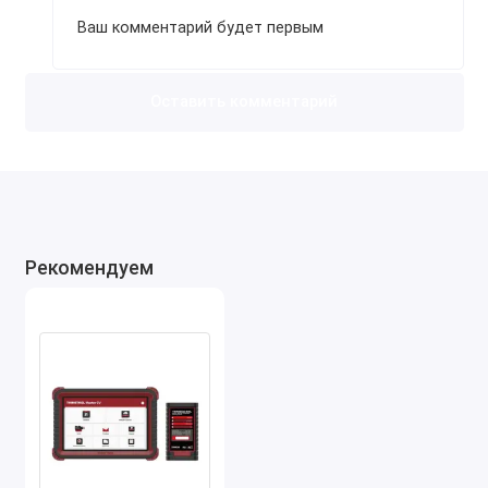
Ваш комментарий будет первым
Оставить комментарий
Рекомендуем