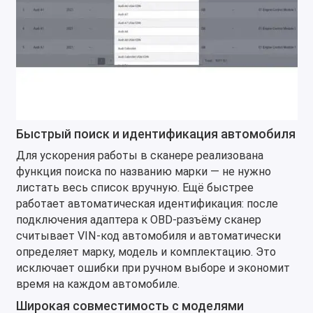
Быстрый поиск и идентификация автомобиля
Для ускорения работы в сканере реализована
функция поиска по названию марки — не нужно
листать весь список вручную. Ещё быстрее
работает автоматическая идентификация: после
подключения адаптера к OBD-разъёму сканер
считывает VIN-код автомобиля и автоматически
определяет марку, модель и комплектацию. Это
исключает ошибки при ручном выборе и экономит
время на каждом автомобиле.
Широкая совместимость с моделями