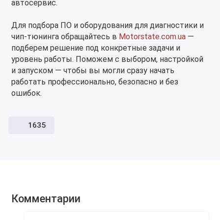
автосервис.
Для подбора ПО и оборудования для диагностики и
чип-тюнинга обращайтесь в
Motorstate.com.ua
—
подберем решение под конкретные задачи и
уровень работы. Поможем с выбором, настройкой
и запуском — чтобы вы могли сразу начать
работать профессионально, безопасно и без
ошибок.
1635
Комментарии