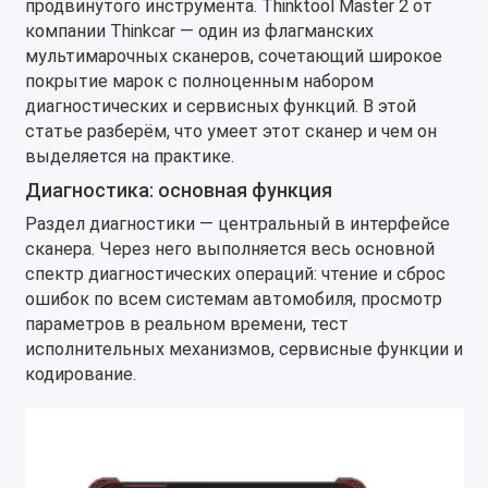
продвинутого инструмента. Thinktool Master 2 от
компании Thinkcar — один из флагманских
мультимарочных сканеров, сочетающий широкое
покрытие марок с полноценным набором
диагностических и сервисных функций. В этой
статье разберём, что умеет этот сканер и чем он
выделяется на практике.
Диагностика: основная функция
Раздел диагностики — центральный в интерфейсе
сканера. Через него выполняется весь основной
спектр диагностических операций: чтение и сброс
ошибок по всем системам автомобиля, просмотр
параметров в реальном времени, тест
исполнительных механизмов, сервисные функции и
кодирование.