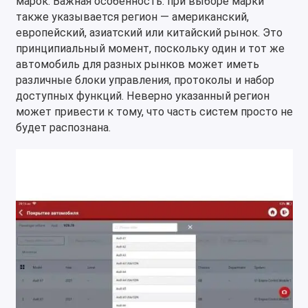
марок. Важная особенность: при выборе марки
также указывается регион — американский,
европейский, азиатский или китайский рынок. Это
принципиальный момент, поскольку один и тот же
автомобиль для разных рынков может иметь
различные блоки управления, протоколы и набор
доступных функций. Неверно указанный регион
может привести к тому, что часть систем просто не
будет распознана.