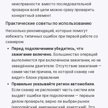
неисправности: вместо последовательной
проверки всей цепи можно сразу проверить
конкретный элемент.
Практические советы по использованию
Несколько рекомендаций, которые помогут
избежать типичных ошибок при первой работе со
сканером:
Перед подключением убедитесь, что
зажигание включено.
Большинство операций
выполняются при включённом зажигании, но не
заведённом двигателе. Отсутствие зажигания —
самая частая причина, по которой сканер «не
видит» блоки управления.
Правильно указывайте регион автомобиля.
Если сканер не распознаёт часть систем или
выдаёт ошибки при подключении — первым
делом проверьте, верно ли выбран рынок
(европейский, американский, азиатский). Это