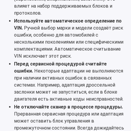
влияет на набор поддерживаемых блоков и
протоколов.
Используйте автоматическое определение по
VIN.
Ручной выбор марки и модели создаёт риск
ошибки, особенно для автомобилей с
несколькими поколениями или специфическими
комплектациями. Автоматическое считывание
VIN исключает этот риск.
Перед сервисной процедурой считайте
ошибки.
Некоторые адаптации не выполняются
при наличии активных ошибок в связанных
системах. Например, адаптация дроссельной
заслонки может не запуститься, если в блоке
двигателя есть активные коды неисправностей.
Не отключайте сканер в процессе процедуры.
Прерванная сервисная процедура или адаптация
может оставить блок управления в
промежуточном состоянии. Всегда дожидайтесь