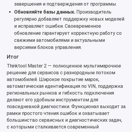
завершения и подтверждения от программы.
Обновляйте базы данных.
Производитель
регулярно добавляет поддержку новых моделей
и исправляет ошибки. Своевременное
обновление гарантирует корректную работу со
свежими автомобилями и актуальными
версиями блоков управления.
Итог
Thinktool Master 2 — полноценное мультимарочное
решение для сервисов с разнородным потоком
автомобилей. Широкое покрытие марок,
автоматическая идентификация по VIN, поддержка
региональных рынков и гибкость подключения
делают его удобным инструментом для
повседневной диагностики. Функционал выходит за
рамки простого чтения ошибок и охватывает
большинство сервисных и диагностических задач,
с которыми сталкивается современный