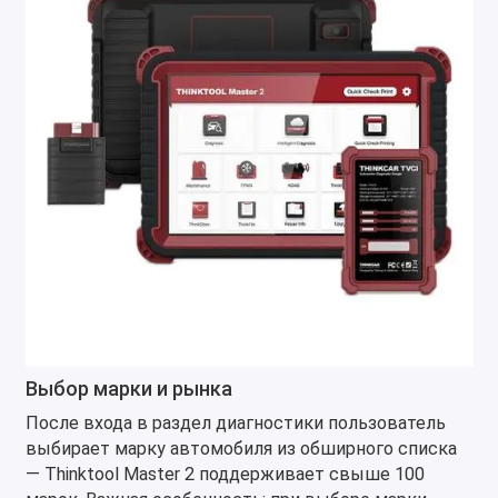
Выбор марки и рынка
После входа в раздел диагностики пользователь
выбирает марку автомобиля из обширного списка
— Thinktool Master 2 поддерживает свыше 100