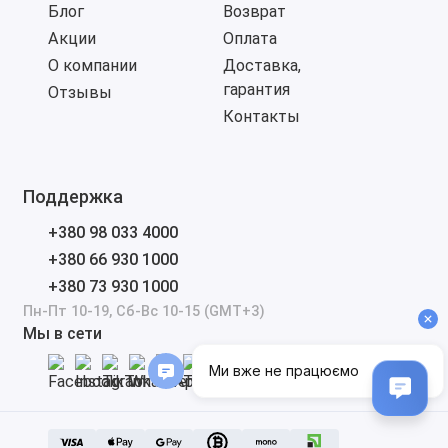
Блог
Возврат
Акции
Оплата
О компании
Доставка,
гарантия
Отзывы
Контакты
Поддержка
+380 98 033 4000
+380 66 930 1000
+380 73 930 1000
Пн-Пт 10-19, Сб-Вс 10-15 (GMT+3)
Мы в сети