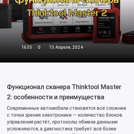
1635
0
13 Апреля, 2024
Функционал сканера Thinktool Master
2: особенности и преимущества
Современные автомобили становятся всё сложнее
с точки зрения электроники — количество блоков
управления растёт, протоколы обмена данными
усложняются, а диагностика требует всё более