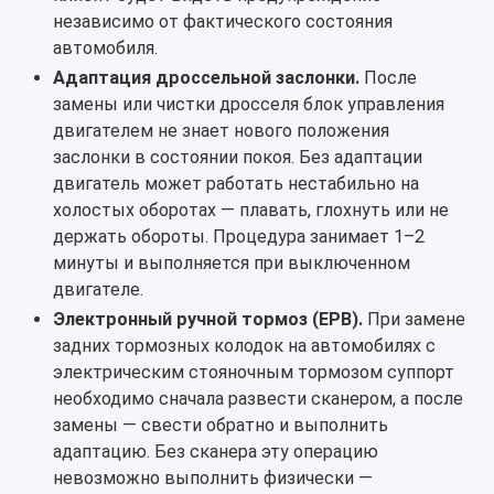
независимо от фактического состояния
автомобиля.
Адаптация дроссельной заслонки.
После
замены или чистки дросселя блок управления
двигателем не знает нового положения
заслонки в состоянии покоя. Без адаптации
двигатель может работать нестабильно на
холостых оборотах — плавать, глохнуть или не
держать обороты. Процедура занимает 1–2
минуты и выполняется при выключенном
двигателе.
Электронный ручной тормоз (EPB).
При замене
задних тормозных колодок на автомобилях с
электрическим стояночным тормозом суппорт
необходимо сначала развести сканером, а после
замены — свести обратно и выполнить
адаптацию. Без сканера эту операцию
невозможно выполнить физически —