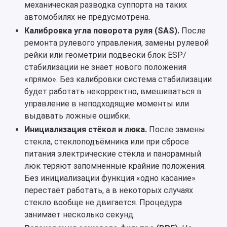
механическая разводка суппорта на таких
автомобилях не предусмотрена.
Калибровка угла поворота руля (SAS).
После
ремонта рулевого управления, замены рулевой
рейки или геометрии подвески блок ESP/
стабилизации не знает нового положения
«прямо». Без калибровки система стабилизации
будет работать некорректно, вмешиваться в
управление в неподходящие моменты или
выдавать ложные ошибки.
Инициализация стёкол и люка.
После замены
стекла, стеклоподъёмника или при сбросе
питания электрические стёкла и панорамный
люк теряют запомненные крайние положения.
Без инициализации функция «одно касание»
перестаёт работать, а в некоторых случаях
стекло вообще не двигается. Процедура
занимает несколько секунд.