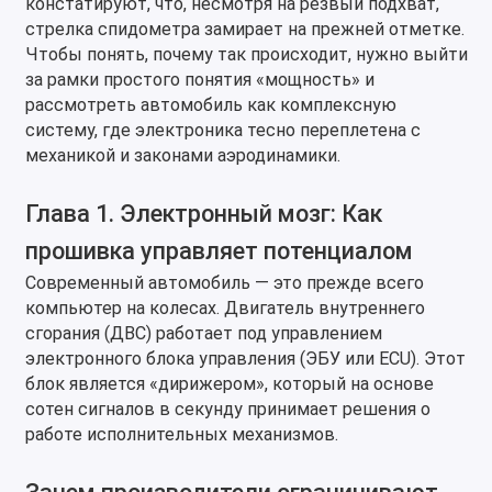
констатируют, что, несмотря на резвый подхват,
стрелка спидометра замирает на прежней отметке.
Чтобы понять, почему так происходит, нужно выйти
за рамки простого понятия «мощность» и
рассмотреть автомобиль как комплексную
систему, где электроника тесно переплетена с
механикой и законами аэродинамики.
Глава 1. Электронный мозг: Как
прошивка управляет потенциалом
Современный автомобиль — это прежде всего
компьютер на колесах. Двигатель внутреннего
сгорания (ДВС) работает под управлением
электронного блока управления (ЭБУ или ECU). Этот
блок является «дирижером», который на основе
сотен сигналов в секунду принимает решения о
работе исполнительных механизмов.