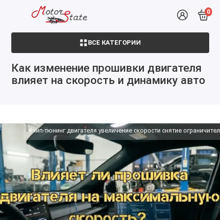
0
ВСЕ КАТЕГОРИИ
Как изменение прошивки двигателя
влияет на скорость и динамику авто
#чип-тюнинг двигателя увеличение скорости снятие ограничител