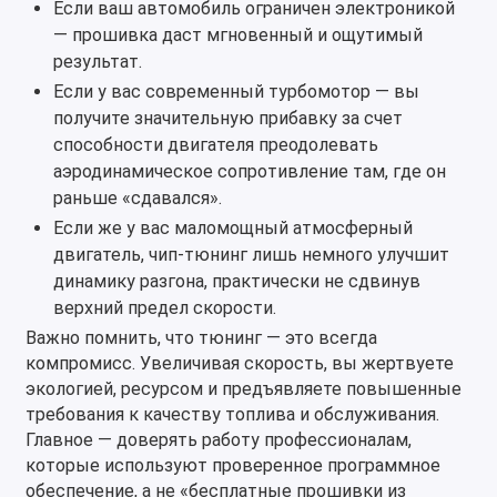
Если ваш автомобиль ограничен электроникой
— прошивка даст мгновенный и ощутимый
результат.
Если у вас современный турбомотор — вы
получите значительную прибавку за счет
способности двигателя преодолевать
аэродинамическое сопротивление там, где он
раньше «сдавался».
Если же у вас маломощный атмосферный
двигатель, чип-тюнинг лишь немного улучшит
динамику разгона, практически не сдвинув
верхний предел скорости.
Важно помнить, что тюнинг — это всегда
компромисс. Увеличивая скорость, вы жертвуете
экологией, ресурсом и предъявляете повышенные
требования к качеству топлива и обслуживания.
Главное — доверять работу профессионалам,
которые используют проверенное программное
обеспечение, а не «бесплатные прошивки из