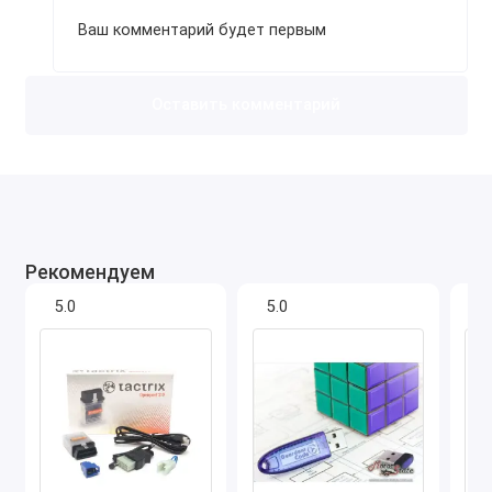
Ваш комментарий будет первым
Оставить комментарий
Рекомендуем
5.0
5.0