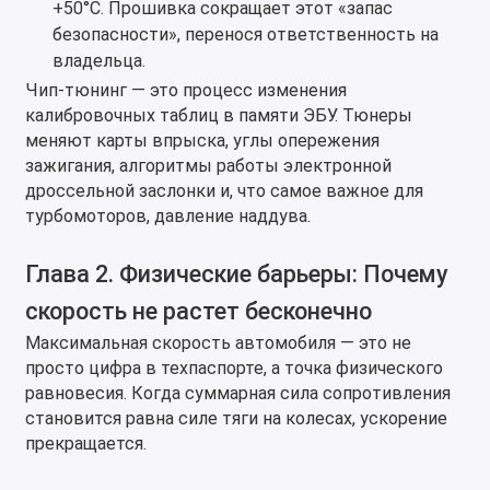
+50°C. Прошивка сокращает этот «запас
безопасности», перенося ответственность на
владельца.
Чип-тюнинг — это процесс изменения
калибровочных таблиц в памяти ЭБУ. Тюнеры
меняют карты впрыска, углы опережения
зажигания, алгоритмы работы электронной
дроссельной заслонки и, что самое важное для
турбомоторов, давление наддува.
Глава 2. Физические барьеры: Почему
скорость не растет бесконечно
Максимальная скорость автомобиля — это не
просто цифра в техпаспорте, а точка физического
равновесия. Когда суммарная сила сопротивления
становится равна силе тяги на колесах, ускорение
прекращается.