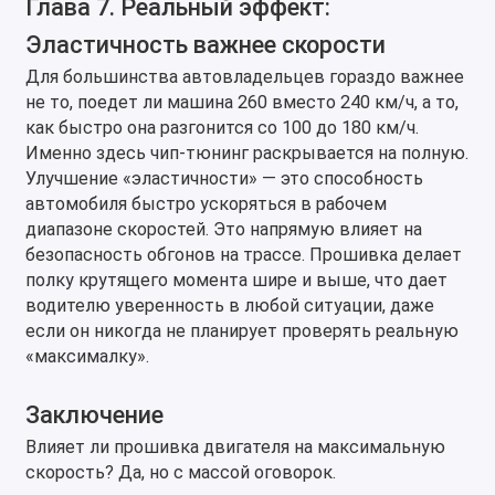
Глава 7. Реальный эффект:
Эластичность важнее скорости
Для большинства автовладельцев гораздо важнее
не то, поедет ли машина 260 вместо 240 км/ч, а то,
как быстро она разгонится со 100 до 180 км/ч.
Именно здесь чип-тюнинг раскрывается на полную.
Улучшение «эластичности» — это способность
автомобиля быстро ускоряться в рабочем
диапазоне скоростей. Это напрямую влияет на
безопасность обгонов на трассе. Прошивка делает
полку крутящего момента шире и выше, что дает
водителю уверенность в любой ситуации, даже
если он никогда не планирует проверять реальную
«максималку».
Заключение
Влияет ли прошивка двигателя на максимальную
скорость? Да, но с массой оговорок.