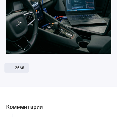
2668
Комментарии