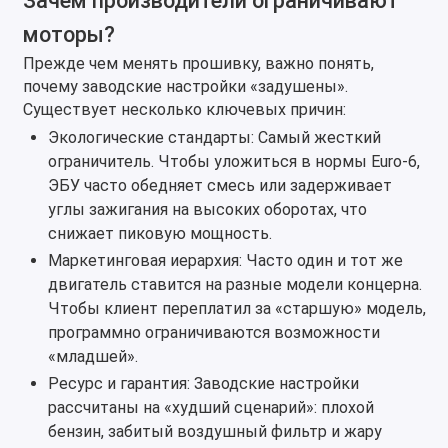
Зачем производители ограничивают
моторы?
Прежде чем менять прошивку, важно понять,
почему заводские настройки «задушены».
Существует несколько ключевых причин:
Экологические стандарты: Самый жесткий
ограничитель. Чтобы уложиться в нормы Euro-6,
ЭБУ часто обедняет смесь или задерживает
углы зажигания на высоких оборотах, что
снижает пиковую мощность.
Маркетинговая иерархия: Часто один и тот же
двигатель ставится на разные модели концерна.
Чтобы клиент переплатил за «старшую» модель,
программно ограничиваются возможности
«младшей».
Ресурс и гарантия: Заводские настройки
рассчитаны на «худший сценарий»: плохой
бензин, забитый воздушный фильтр и жару