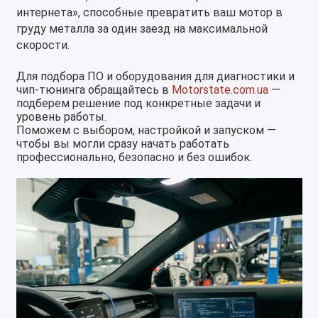
интернета», способные превратить ваш мотор в
груду металла за один заезд на максимальной
скорости.
Для подбора ПО и оборудования для диагностики и
чип-тюнинга обращайтесь в
Motorstate.com.ua
—
подберем решение под конкретные задачи и
уровень работы.
Поможем с выбором, настройкой и запуском —
чтобы вы могли сразу начать работать
профессионально, безопасно и без ошибок.