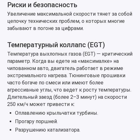
Риски и безопасность
Увеличение максимальной скорости тянет за собой
цепочку технических проблем, о которых многие
забывают в погоне за цифрами.
Температурный коллапс (EGT)
Температура выхлопных газов (EGT) — критический
параметр. Когда вы едете на «максималке» на
чипованном авто, двигатель работает в режиме
экстремального нагрева. Тюнинговые прошивки
часто богаче по смеси или имеют более
агрессивные углы, что ведет к росту температуры.
Длительный заезд (более 2–3 минут) на скорости
250 км/ч может привести к:
Оплавлению крыльчатки турбины.
Прогару поршней.
Разрушению катализатора.