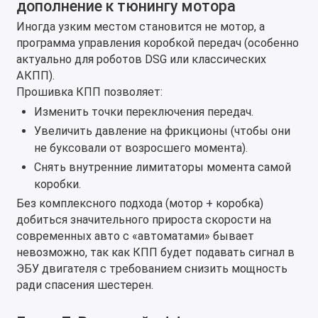
дополнение к тюнингу мотора
Иногда узким местом становится не мотор, а
программа управления коробкой передач (особенно
актуально для роботов DSG или классических
АКПП).
Прошивка КПП позволяет:
Изменить точки переключения передач.
Увеличить давление на фрикционы (чтобы они
не буксовали от возросшего момента).
Снять внутренние лимитаторы момента самой
коробки.
Без комплексного подхода (мотор + коробка)
добиться значительного прироста скорости на
современных авто с «автоматами» бывает
невозможно, так как КПП будет подавать сигнал в
ЭБУ двигателя с требованием снизить мощность
ради спасения шестерен.