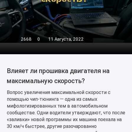
2668
0
11 Августа, 2022
Влияет ли прошивка двигателя на
максимальную скорость?
Вопрос увеличения максимальной скорости с
помощью чип-тюнинга — одна из самых
мифологизированных тем в автомобильном
сообществе. Одни водители утверждают, что после
«заливки» новой программы их машина поехала на
30 км/ч быстрее, другие разочарованно