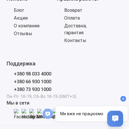
Блог
Возврат
Акции
Оплата
О компании
Доставка,
гарантия
Отзывы
Контакты
Поддержка
+380 98 033 4000
+380 66 930 1000
+380 73 930 1000
Пн-Пт 10-19, Сб-Вс 10-15 (GMT+3)
Мы в сети