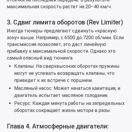
максимальная скорость растет на 20–40 км/ч.
3. Сдвиг лимита оборотов (Rev Limiter)
Иногда тюнеры предлагают сдвинуть «красную
зону» выше. Например, с 6500 до 7200 об/мин. Если
трансмиссия позволяет, это даст линейную
прибавку к максимальной скорости. Однако это
самый опасный вид тюнинга.
Клапаны: На сверхвысоких оборотах пружины
могут не успевать возвращать клапаны, что
приведет к их встрече с поршнем.
Масляный насос: Может начаться кавитация, и
двигатель испытает масляное голодание.
Ресурс: Каждая минута работы на запредельных
оборотах сокращает жизнь мотора в разы.
Глава 4. Атмосферные двигатели: