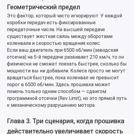
Геометрический предел
Это фактор, который часто игнорируют. У каждой
коробки передач есть фиксированные
передаточные числа. На высшей передаче
существует жесткая связь между оборотами
коленвала и скоростью вращения колес.
Если ваш двигатель при 6500 об/мин (заводская
отсечка) на 5-й передаче развивает 210 км/ч, то он
физически не сможет поехать быстрее, сколько бы
мощности вы ни добавили. Колеса просто не могут
вращаться быстрее, пока коленвал не превысит
порог в 6500 об/мин. Здесь прошивка может
помочь только одним способом — сдвигом
программной отсечки (Rev Limit), но это прямой путь
к механическому разрушению мотора.
Глава 3. Три сценария, когда прошивка
действительно увеличивает скорость