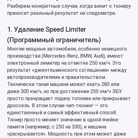
Разберем конкретные случаи, когда визит к тюнеру
приносит реальный результат на спидометре.
1. Удаление Speed Limiter
(Программный ограничитель)
Многие мощные автомобили, особенно немецкого
производства (Mercedes-Benz, BMW, Audi), имеют
электронный лимитер на отметке 250 км/ч. Это
результат «джентльменского соглашения» между
автопроизводителями и правительством.
Технически такая машина может ехать 280 или
даже 300 км/ч, но при достижении 250 км/ч ЭБУ
просто прекращает подачу топлива или прикрывает
дроссель. В этом случае чип-тюнинг — это
единственный и самый эффективный способ.
Тюнер просто меняет значение в одной ячейке
памяти (например, с 250 на 330), и машина
«раскрывается». Мощность при этом может даже