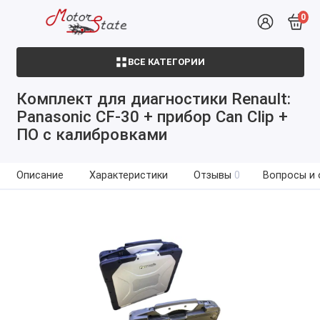
0
ВСЕ КАТЕГОРИИ
Комплект для диагностики Renault:
Panasonic CF-30 + прибор Can Clip +
ПО с калибровками
Описание
Характеристики
Отзывы
0
Вопросы и 