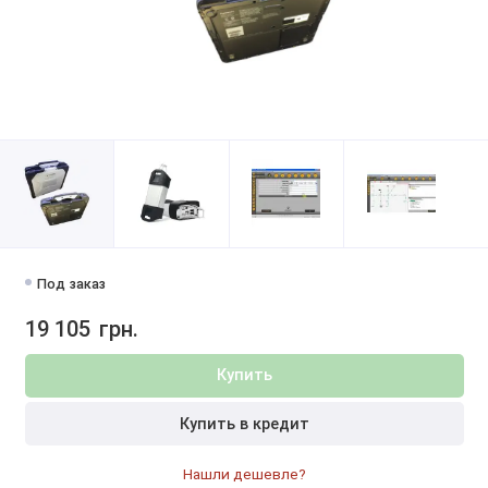
Под заказ
19 105
грн.
Купить
Купить в кредит
Нашли дешевле?