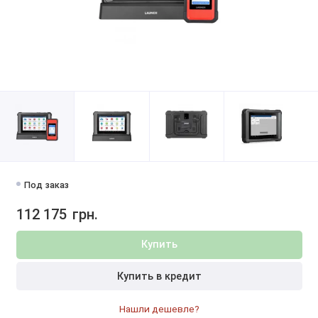
Под заказ
112 175
грн.
Купить
Купить в кредит
Нашли дешевле?