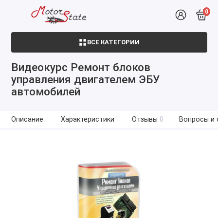
0
ВСЕ КАТЕГОРИИ
Видеокурс Ремонт блоков
управления двигателем ЭБУ
автомобилей
Описание
Характеристики
Отзывы
0
Вопросы и 