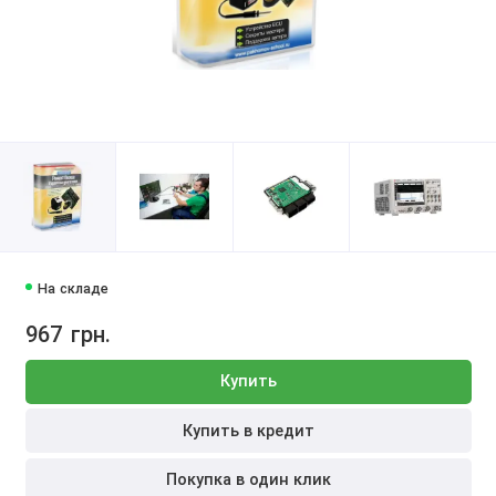
На складе
967
грн.
Купить
Купить в кредит
Покупка в один клик