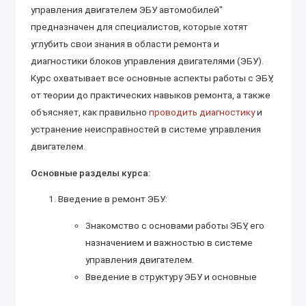
управления двигателем ЭБУ автомобилей"
предназначен для специалистов, которые хотят
углубить свои знания в области ремонта и
диагностики блоков управления двигателями (ЭБУ).
Курс охватывает все основные аспекты работы с ЭБУ,
от теории до практических навыков ремонта, а также
объясняет, как правильно
проводить диагностику
и
устранение неисправностей в системе управления
двигателем.
Основные разделы курса:
Введение в ремонт ЭБУ:
Знакомство с основами работы ЭБУ, его
назначением и важностью в системе
управления двигателем.
Введение в структуру ЭБУ и основные
компоненты.