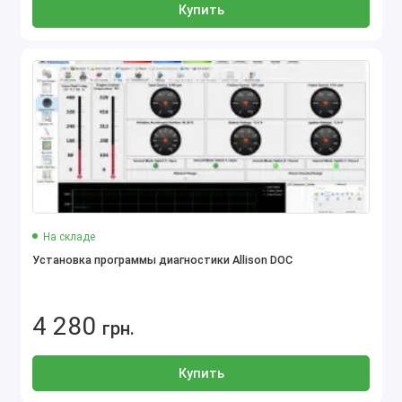
Купить
На складе
Установка программы диагностики Allison DOC
4 280
грн.
Купить