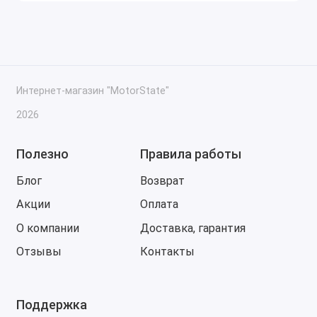
Интернет-магазин "MotorState"
2026
Полезно
Правила работы
Блог
Возврат
Акции
Оплата
О компании
Доставка, гарантия
Отзывы
Контакты
Поддержка