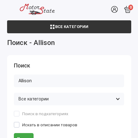
0
ВСЕ КАТЕГОРИИ
Поиск - Allison
Поиск
Поиск в подкатегориях
Искать в описании товаров