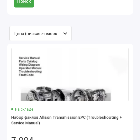
Поиск
На складе
Набор файлов Allison Transmission EPC (Troubleshooting +
Service Manual)