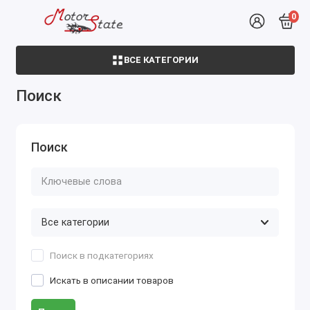
0
ВСЕ КАТЕГОРИИ
Поиск
Поиск
Поиск в подкатегориях
Искать в описании товаров