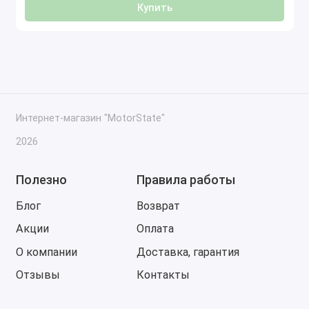
Купить
Интернет-магазин "MotorState"
2026
Полезно
Правила работы
Блог
Возврат
Акции
Оплата
О компании
Доставка, гарантия
Отзывы
Контакты