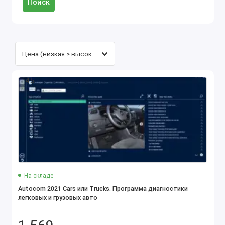
Поиск
4.5
На складе
Autocom 2021 Cars или Trucks. Программа диагностики
легковых и грузовых авто