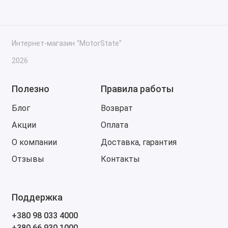
Интернет-магазин "MotorState"
2026
Полезно
Правила работы
Блог
Возврат
Акции
Оплата
О компании
Доставка, гарантия
Отзывы
Контакты
Поддержка
+380 98 033 4000
+380 66 930 1000