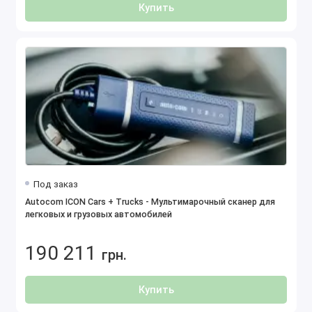
Купить
Под заказ
Autocom ICON Cars + Trucks - Мультимарочный сканер для
легковых и грузовых автомобилей
190 211
грн.
Купить