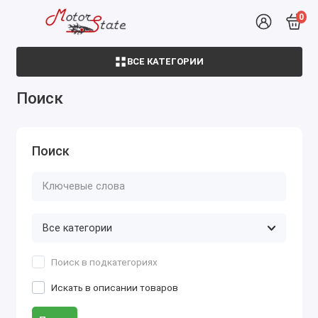
0
ВСЕ КАТЕГОРИИ
Поиск
Поиск
Поиск в подкатегориях
Искать в описании товаров