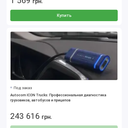
1 569
грн.
Купить
Под заказ
Autocom ICON Trucks: Профессиональная диагностика
грузовиков, автобусов и прицепов
243 616
грн.