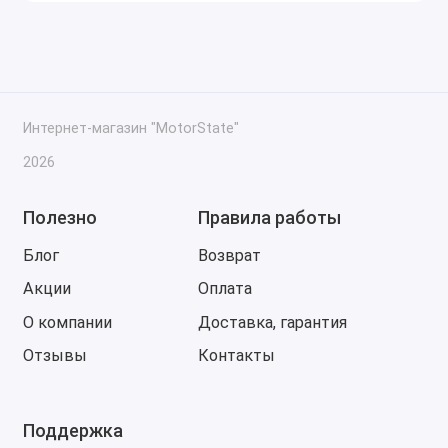
Интернет-магазин "MotorState"
2026
Полезно
Правила работы
Блог
Возврат
Акции
Оплата
О компании
Доставка, гарантия
Отзывы
Контакты
Поддержка