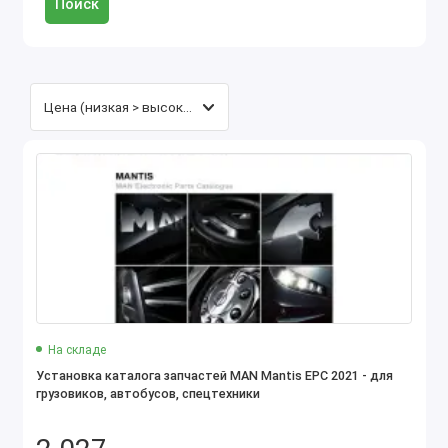
Поиск
На складе
Установка каталога запчастей MAN Mantis EPC 2021 - для
грузовиков, автобусов, спецтехники