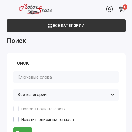
0
ВСЕ КАТЕГОРИИ
Поиск
Поиск
Поиск в подкатегориях
Искать в описании товаров