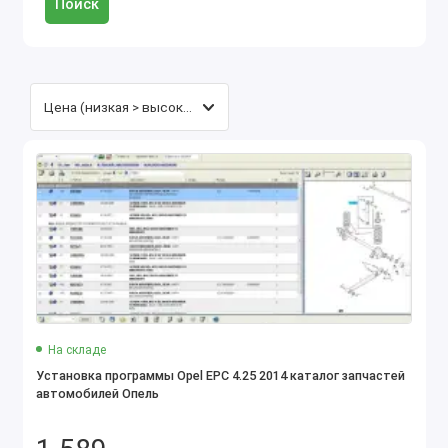
Поиск
На складе
Установка программы Opel EPC 4.25 2014 каталог запчастей
автомобилей Опель