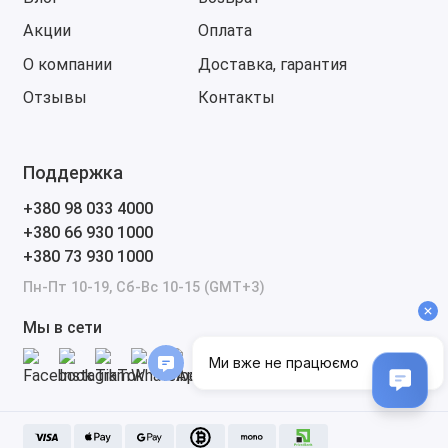
Акции
Оплата
О компании
Доставка, гарантия
Отзывы
Контакты
Поддержка
+380 98 033 4000
+380 66 930 1000
+380 73 930 1000
Пн-Пт 10-19, Сб-Вс 10-15 (GMT+3)
Мы в сети