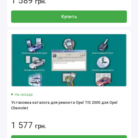
1 589
грн.
Купить
На складе
Установка каталога для ремонта Opel TIS 2000 для Opel
Chevrolet
1 577
грн.