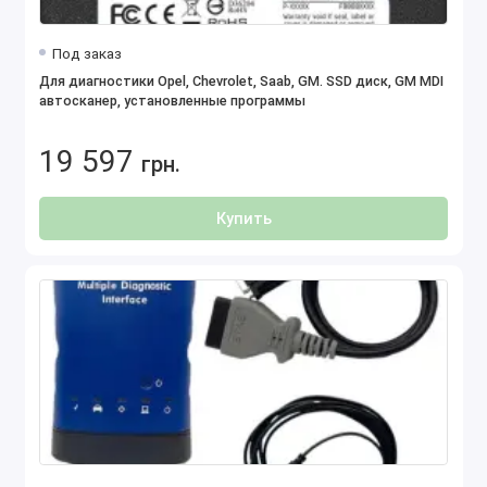
Под заказ
Для диагностики Opel, Chevrolet, Saab, GM. SSD диск, GM MDI
автосканер, установленные программы
19 597
грн.
Купить