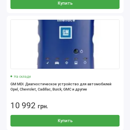
Купить
На складе
GM MDI. Диагностическое устройство для автомобилей
Opel, Chevrolet, Cadillac, Buick, GMC и другие
10 992
грн.
Купить