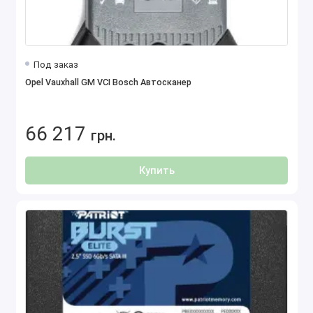
Под заказ
Opel Vauxhall GM VCI Bosch Автосканер
66 217
грн.
Купить