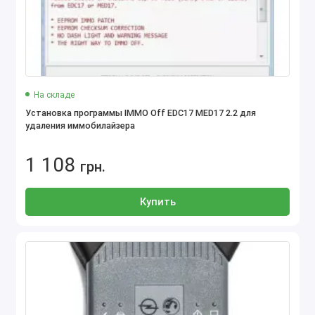
На складе
Установка программы IMMO Off EDC17 MED17 2.2 для
удаления иммобилайзера
1 108
грн.
Купить