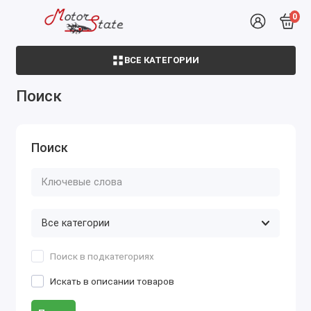
0
ВСЕ КАТЕГОРИИ
Поиск
Поиск
Поиск в подкатегориях
Искать в описании товаров