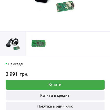
На складі
3 991
грн.
Купити
Купити в кредит
Покупка в один клік