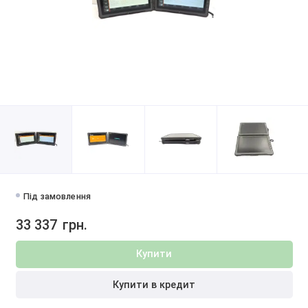
Під замовлення
33 337
грн.
Купити
Купити в кредит