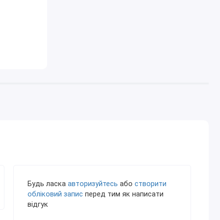
Будь ласка
авторизуйтесь
або
створити
обліковий запис
перед тим як написати
відгук