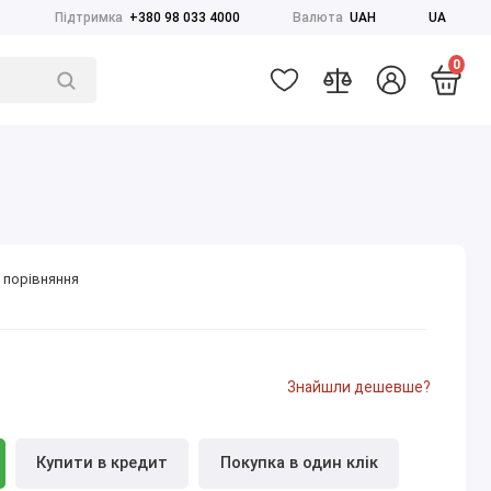
Підтримка
+380 98 033 4000
Валюта
UAH
UA
0
 порівняння
Знайшли дешевше?
Купити в кредит
Покупка в один клік