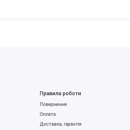
Правила роботи
Повернення
Оплата
Доставка, гарантія