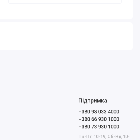
Підтримка
+380 98 033 4000
+380 66 930 1000
+380 73 930 1000
Пн-Пт 10-19, Сб-Нд 10-