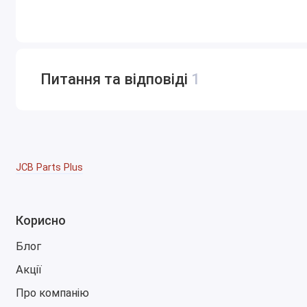
Питання та відповіді
1
JCB Parts Plus
Корисно
Блог
Акції
Про компанію