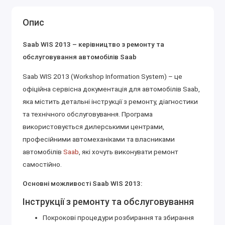
Опис
Saab WIS 2013 – керівництво з ремонту та
обслуговування автомобілів Saab
Saab WIS 2013 (Workshop Information System) – це
офіційна сервісна документація для автомобілів Saab,
яка містить детальні інструкції з ремонту, діагностики
та технічного обслуговування. Програма
використовується дилерськими центрами,
професійними автомеханіками та власниками
автомобілів
Saab
, які хочуть виконувати ремонт
самостійно.
Основні можливості Saab WIS 2013:
Інструкції з ремонту та обслуговування
Покрокові процедури розбирання та збирання