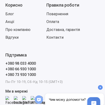
Корисно
Правила роботи
Блог
Повернення
Акції
Оплата
Про компанію
Доставка, гарантія
Відгуки
Контакти
Підтримка
+380 98 033 4000
+380 66 930 1000
+380 73 930 1000
Пн-Пт 10-19, Сб-Нд 10-15 (GMT+3)
Ми в мережі