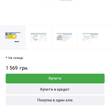
На складі
1 569
грн.
Купити
Купити в кредит
Покупка в один клік