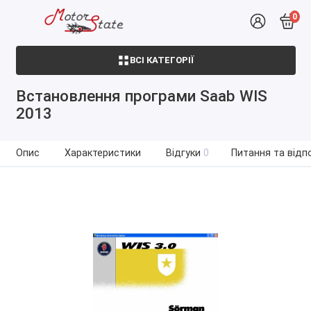
0
ВСІ КАТЕГОРІЇ
Встановлення програми Saab WIS
2013
Опис
Характеристики
Відгуки
0
Питання та відпо