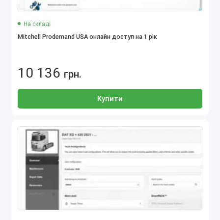
На складі
Mitchell Prodemand USA онлайн доступ на 1 рік
10 136
грн.
Купити