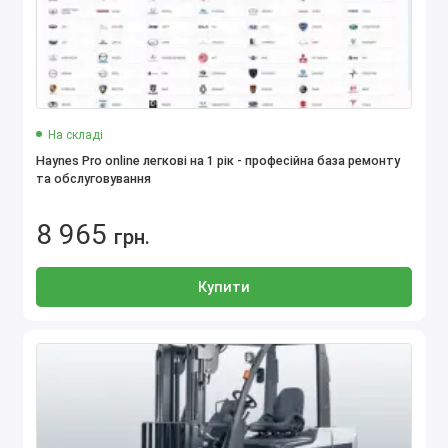
На складі
Haynes Pro online легкові на 1 рік - професійна база ремонту
та обслуговування
8 965
грн.
Купити