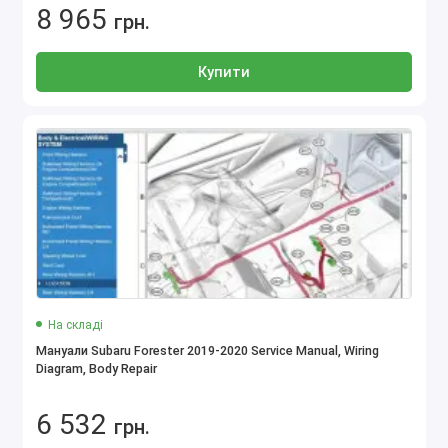
8 965
грн.
Купити
На складі
Мануали Subaru Forester 2019-2020 Service Manual, Wiring
Diagram, Body Repair
6 532
грн.