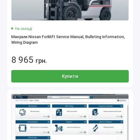
На складі
Мануали Nissan Forklift Service Manual, Bulleting Information,
Wiring Diagram
8 965
грн.
Купити