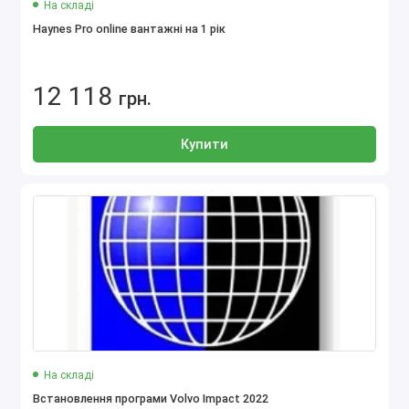
На складі
Haynes Pro online вантажні на 1 рік
12 118
грн.
Купити
На складі
Встановлення програми Volvo Impact 2022