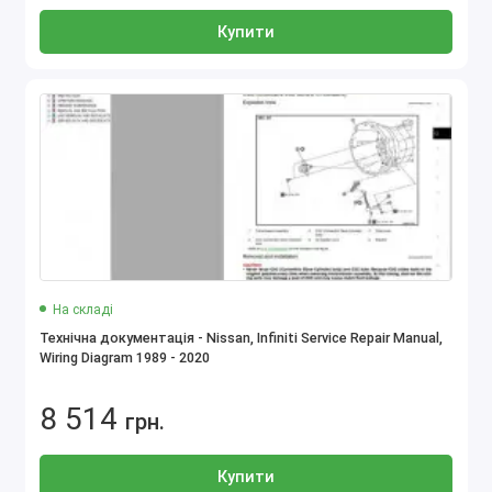
Купити
На складі
Технічна документація - Nissan, Infiniti Service Repair Manual,
Wiring Diagram 1989 - 2020
8 514
грн.
Купити