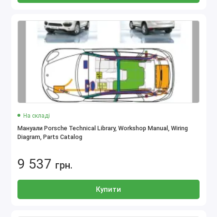
На складі
Мануали Porsche Technical Library, Workshop Manual, Wiring
Diagram, Parts Catalog
9 537
грн.
Купити