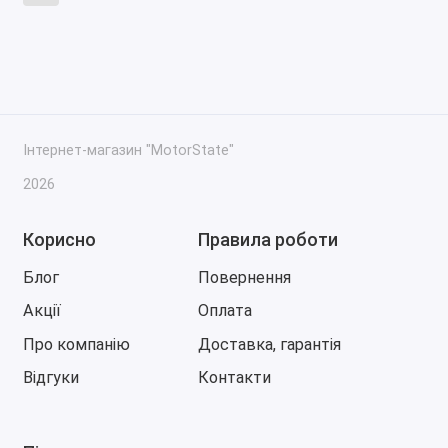
Інтернет-магазин "MotorState"
2026
Корисно
Правила роботи
Блог
Повернення
Акції
Оплата
Про компанію
Доставка, гарантія
Відгуки
Контакти