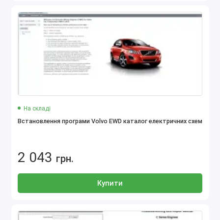
На складі
Встановлення програми Volvo EWD каталог електричних схем
2 043
грн.
Купити