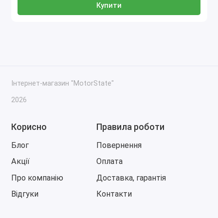
Купити
Інтернет-магазин "MotorState"
2026
Корисно
Правила роботи
Блог
Повернення
Акції
Оплата
Про компанію
Доставка, гарантія
Відгуки
Контакти