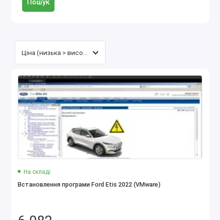
Пошук
На складі
Встановлення програми Ford Etis 2022 (VMware)