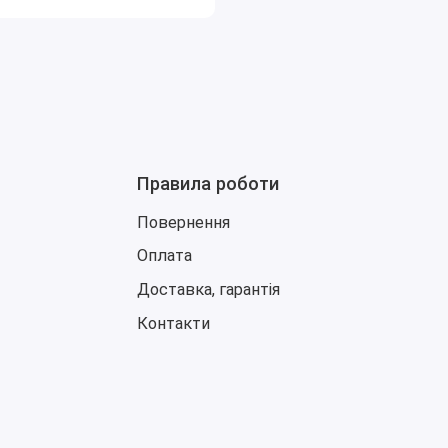
Правила роботи
Повернення
Оплата
Доставка, гарантія
Контакти