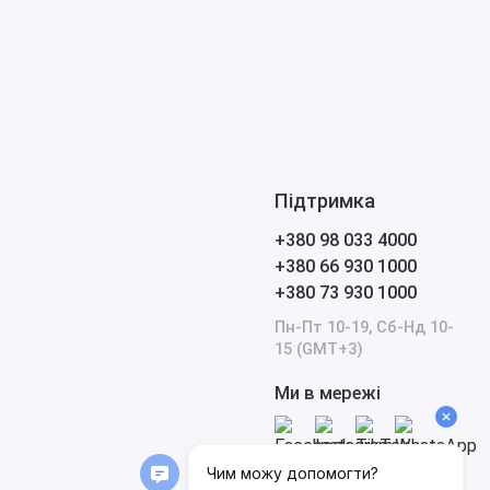
Підтримка
+380 98 033 4000
+380 66 930 1000
+380 73 930 1000
Пн-Пт 10-19, Сб-Нд 10-
15 (GMT+3)
Ми в мережі