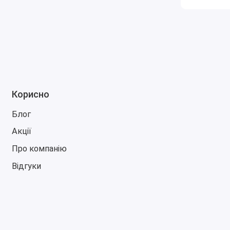
Корисно
Блог
Акції
Про компанію
Відгуки