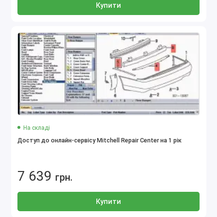
Купити
На складі
Доступ до онлайн-сервісу Mitchell Repair Center на 1 рік
7 639
грн.
Купити