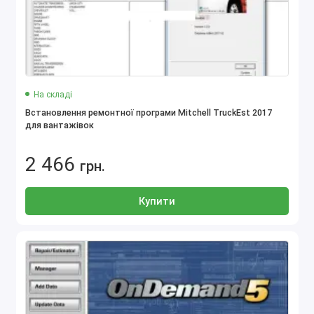
На складі
Встановлення ремонтної програми Mitchell TruckEst 2017
для вантажівок
2 466
грн.
Купити