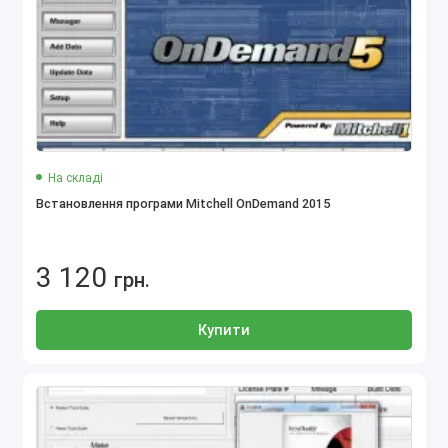
На складі
Встановлення програми Mitchell OnDemand 2015
3 120
грн.
Купити