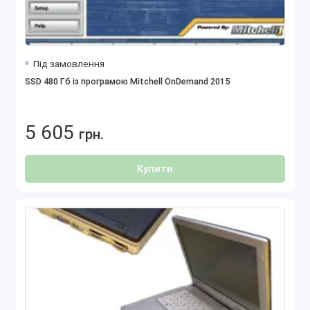
Під замовлення
SSD 480 Гб із програмою Mitchell OnDemand 2015
5 605
грн.
Купити