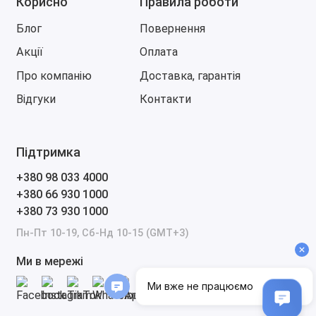
Корисно
Правила роботи
Блог
Повернення
Акції
Оплата
Про компанію
Доставка, гарантія
Відгуки
Контакти
Підтримка
+380 98 033 4000
+380 66 930 1000
+380 73 930 1000
Пн-Пт 10-19, Сб-Нд 10-15 (GMT+3)
Ми в мережі