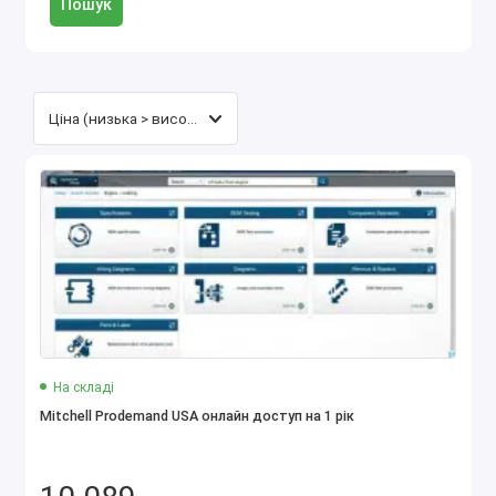
Пошук
На складі
Mitchell Prodemand USA онлайн доступ на 1 рік