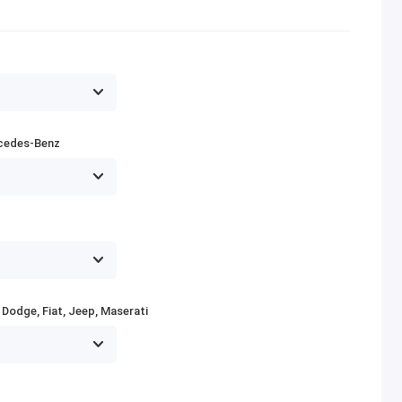
cedes-Benz
Dodge, Fiat, Jeep, Maserati