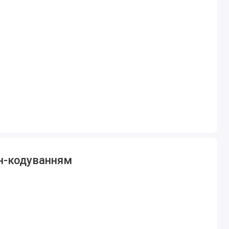
айн-кодуванням