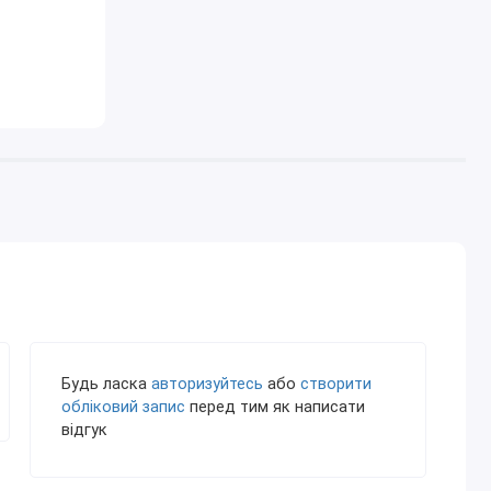
Будь ласка
авторизуйтесь
або
створити
обліковий запис
перед тим як написати
відгук