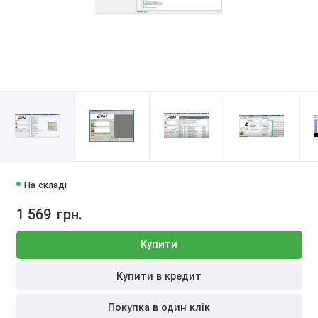
На складі
1 569
грн.
Купити
Купити в кредит
Покупка в один клік