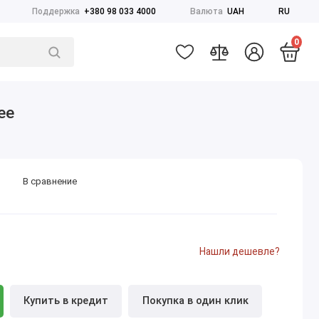
Поддержка
+380 98 033 4000
Валюта
UAH
RU
0
ее
В сравнение
Нашли дешевле?
Купить в кредит
Покупка в один клик