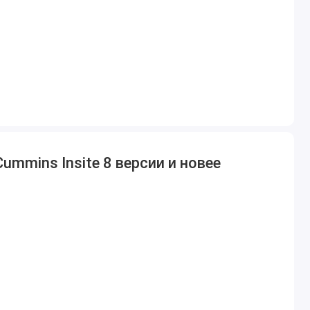
Cummins Insite 8 версии и новее