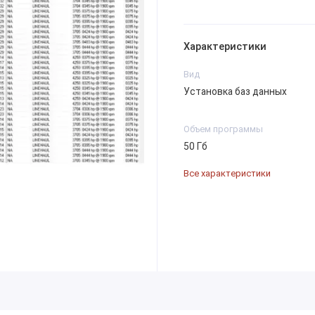
Характеристики
Вид
Установка баз данных
Объем программы
50 Гб
Все характеристики