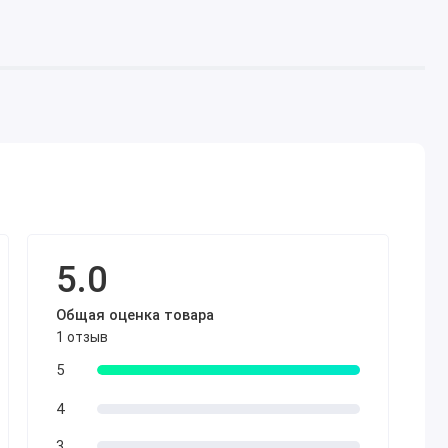
5.0
Общая оценка товара
1 отзыв
5
4
3