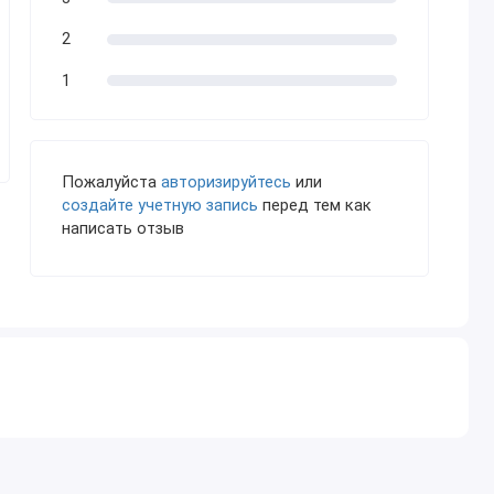
2
1
Пожалуйста
авторизируйтесь
или
создайте учетную запись
перед тем как
написать отзыв