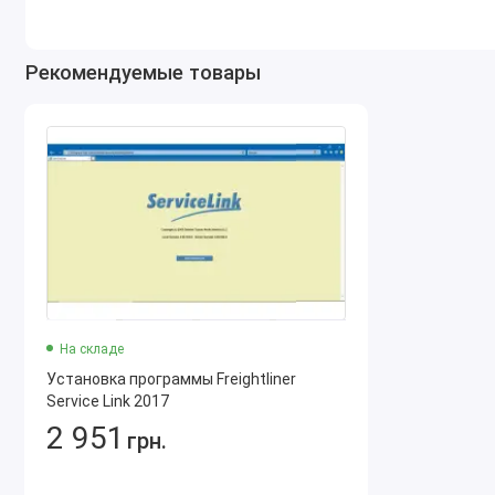
Рекомендуемые товары
На складе
Установка программы Freightliner
Service Link 2017
2 951
грн.