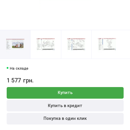
На складе
1 577
грн.
Купить
Купить в кредит
Покупка в один клик