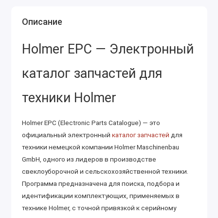
Описание
Holmer EPC — Электронный
каталог запчастей для
техники Holmer
Holmer EPC (Electronic Parts Catalogue) — это
официальный электронный
каталог запчастей
для
техники немецкой компании Holmer Maschinenbau
GmbH, одного из лидеров в производстве
свеклоуборочной и сельскохозяйственной техники.
Программа предназначена для поиска, подбора и
идентификации комплектующих, применяемых в
технике Holmer, с точной привязкой к серийному