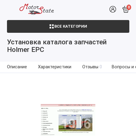
0
ВСЕ КАТЕГОРИИ
Установка каталога запчастей
Holmer EPC
Описание
Характеристики
Отзывы
0
Вопросы и 