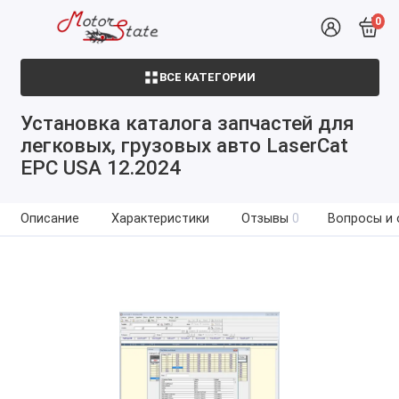
0
ВСЕ КАТЕГОРИИ
Установка каталога запчастей для
легковых, грузовых авто LaserCat
EPC USA 12.2024
Описание
Характеристики
Отзывы
0
Вопросы и 