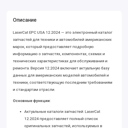
Описание
LaserCat EPC USA 12.2024 — это электронный каталог
запчастей для техники и автомобилей американских
марок, который предоставляет подробную
информацию о запчастях, компонентах, схемах и
технических характеристиках для обслуживания и
ремонта. Версия 12.2024 включает актуальную базу
данных для американских моделей автомобилей и
техники, соответствующую последним требованиям
и стандартам отрасли.
Основные функции:
Актуальные каталоги запчастей: LaserCat
12.2024 предоставляет полный список
оригинальных запчастей, используемых в