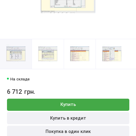
На складе
6 712
грн.
Купить
Купить в кредит
Покупка в один клик