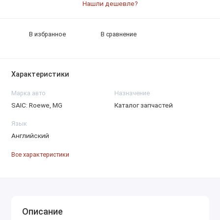
Нашли дешевле?
В избранное
В сравнение
Характеристики
Марка авто
Назначение
SAIC: Roewe, MG
Каталог запчастей
Язык
Английский
Все характеристики
Описание