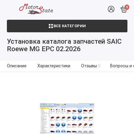
0
ВСЕ КАТЕГОРИИ
Установка каталога запчастей SAIC
Roewe MG EPC 02.2026
Описание
Характеристики
Отзывы
0
Вопросы и 