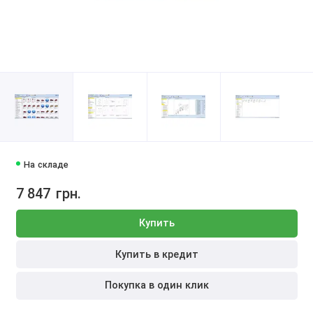
На складе
7 847
грн.
Купить
Купить в кредит
Покупка в один клик