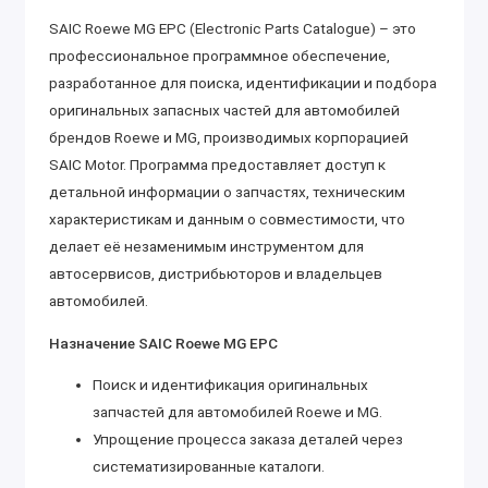
SAIC Roewe MG EPC (Electronic Parts Catalogue) – это
профессиональное программное обеспечение,
разработанное для поиска, идентификации и подбора
оригинальных запасных частей для автомобилей
брендов Roewe и MG, производимых корпорацией
SAIC Motor. Программа предоставляет доступ к
детальной информации о запчастях, техническим
характеристикам и данным о совместимости, что
делает её незаменимым инструментом для
автосервисов, дистрибьюторов и владельцев
автомобилей.
Назначение SAIC Roewe MG EPC
Поиск и идентификация оригинальных
запчастей для автомобилей Roewe и MG.
Упрощение процесса заказа деталей через
систематизированные каталоги.