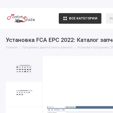
ВСЕ КАТЕГОРИИ
Установка FCA EPC 2022: Каталог запчас
Главная
Программы диагностики и ремонта
Установка программы Chr