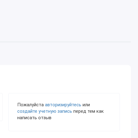
Пожалуйста
авторизируйтесь
или
создайте учетную запись
перед тем как
написать отзыв