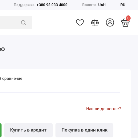
Поддержка
+380 98 033 4000
Валюта
UAH
RU
0
eo
В сравнение
Нашли дешевле?
Купить в кредит
Покупка в один клик