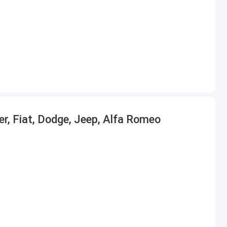
 Fiat, Dodge, Jeep, Alfa Romeo