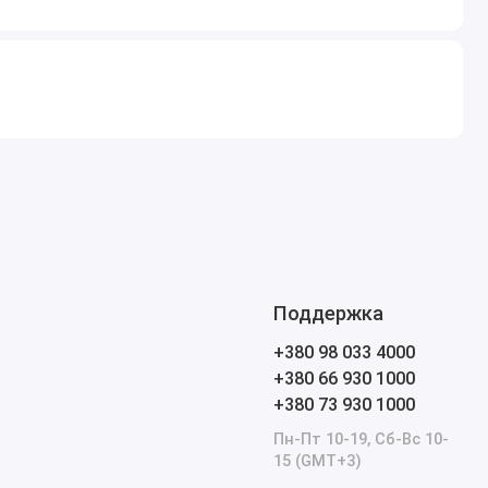
Поддержка
+380 98 033 4000
+380 66 930 1000
+380 73 930 1000
Пн-Пт 10-19, Сб-Вс 10-
15 (GMT+3)