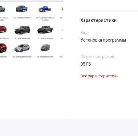
Характеристики
Вид
Установка программы
Объем программы
35 Гб
Все характеристики