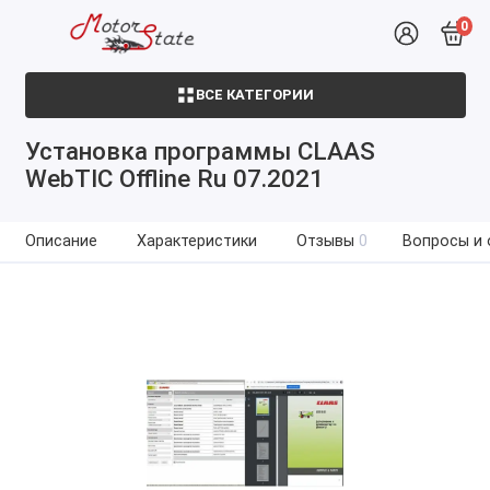
0
ВСЕ КАТЕГОРИИ
Установка программы CLAAS
WebTIC Offline Ru 07.2021
Описание
Характеристики
Отзывы
0
Вопросы и 