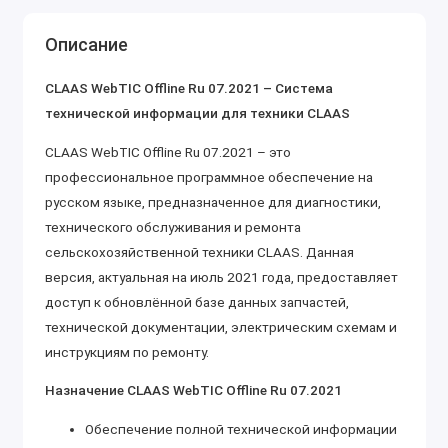
Описание
CLAAS WebTIC Offline Ru 07.2021 – Система
технической информации для техники CLAAS
CLAAS WebTIC Offline Ru 07.2021 – это
профессиональное программное обеспечение на
русском языке, предназначенное для диагностики,
технического обслуживания и ремонта
сельскохозяйственной техники CLAAS. Данная
версия, актуальная на июль 2021 года, предоставляет
доступ к обновлённой базе данных запчастей,
технической документации, электрическим схемам и
инструкциям по ремонту.
Назначение CLAAS WebTIC Offline Ru 07.2021
Обеспечение полной технической информации