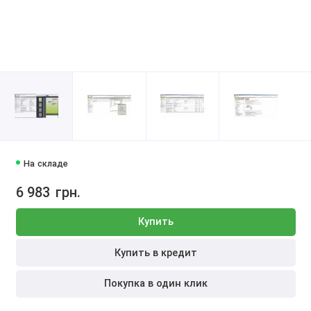
На складе
6 983
грн.
Купить
Купить в кредит
Покупка в один клик