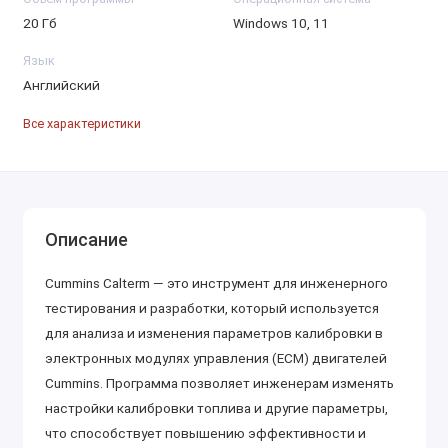
20 Гб
Windows 10, 11
Язык
Английский
Все характеристики
Описание
Cummins Calterm — это инструмент для инженерного
тестирования и разработки, который используется
для анализа и изменения параметров калибровки в
электронных модулях управления (ECM) двигателей
Cummins. Программа позволяет инженерам изменять
настройки калибровки топлива и другие параметры,
что способствует повышению эффективности и