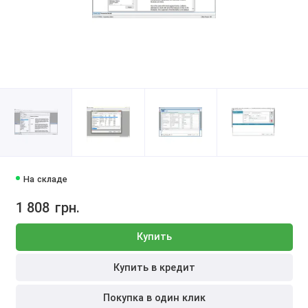
На складе
1 808
грн.
Купить
Купить в кредит
Покупка в один клик