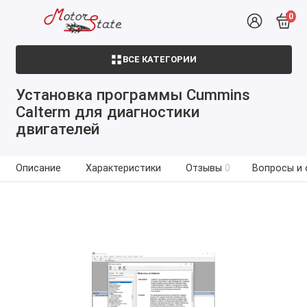
0
ВСЕ КАТЕГОРИИ
Установка программы Cummins
Calterm для диагностики
двигателей
Описание
Характеристики
Отзывы
0
Вопросы и 