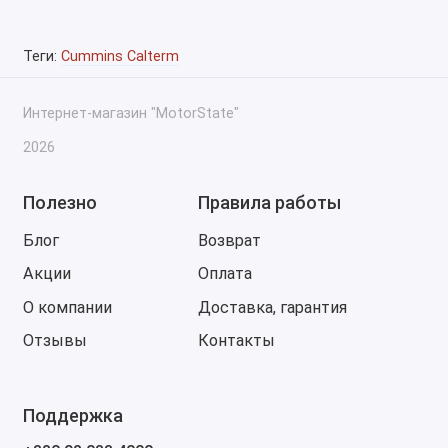
Теги:
Cummins Calterm
Интернет-магазин "MotorState"
2026
Полезно
Правила работы
Блог
Возврат
Акции
Оплата
О компании
Доставка, гарантия
Отзывы
Контакты
Поддержка