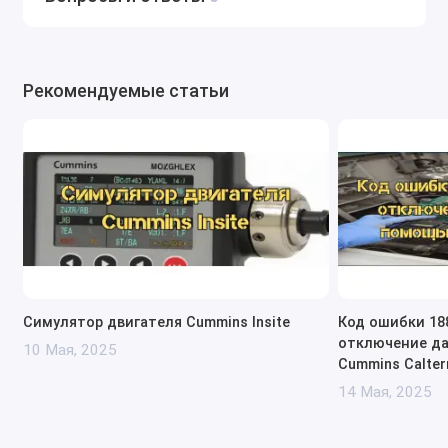
Рекомендуемые статьи
Симулятор двигателя Cummins Insite
Код ошибки 18
отключение да
10 Мая, 2025
Cummins Calte
14 Мая, 2025