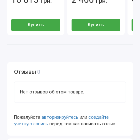
грн.
грн.
Купить
Купить
Отзывы
0
Нет отзывов об этом товаре.
Пожалуйста
авторизируйтесь
или
создайте
учетную запись
перед тем как написать отзыв