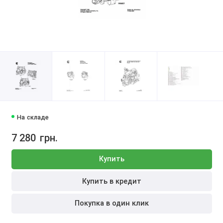
На складе
7 280
грн.
Купить
Купить в кредит
Покупка в один клик