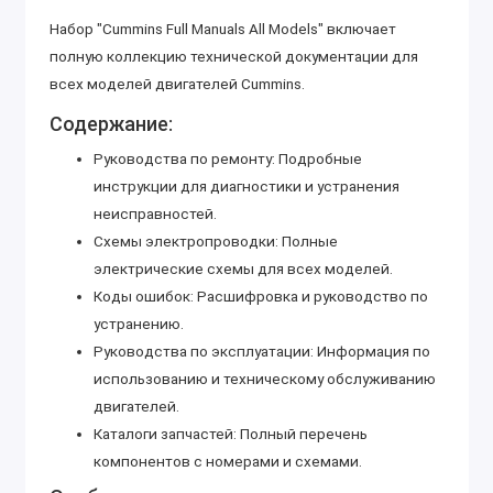
Набор "Cummins Full Manuals All Models" включает
полную коллекцию технической документации для
всех моделей двигателей Cummins.
Содержание:
Руководства по ремонту: Подробные
инструкции для диагностики и устранения
неисправностей.
Схемы электропроводки: Полные
электрические схемы для всех моделей.
Коды ошибок: Расшифровка и руководство по
устранению.
Руководства по эксплуатации: Информация по
использованию и техническому обслуживанию
двигателей.
Каталоги запчастей: Полный перечень
компонентов с номерами и схемами.