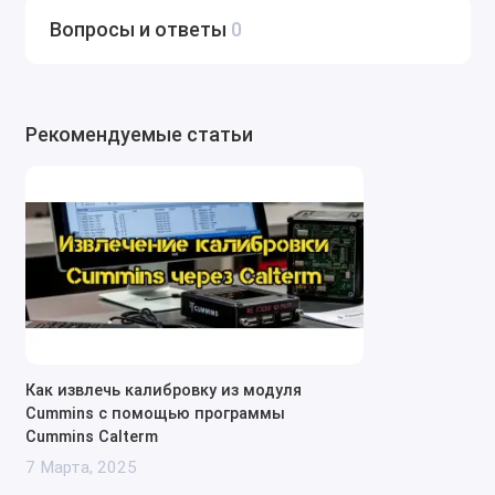
Вопросы и ответы
0
Рекомендуемые статьи
Как извлечь калибровку из модуля
Cummins с помощью программы
Cummins Calterm
7 Марта, 2025