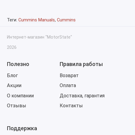
Теги:
Cummins Manuals
,
Cummins
Интернет-магазин "MotorState"
2026
Полезно
Правила работы
Блог
Возврат
Акции
Оплата
О компании
Доставка, гарантия
Отзывы
Контакты
Поддержка