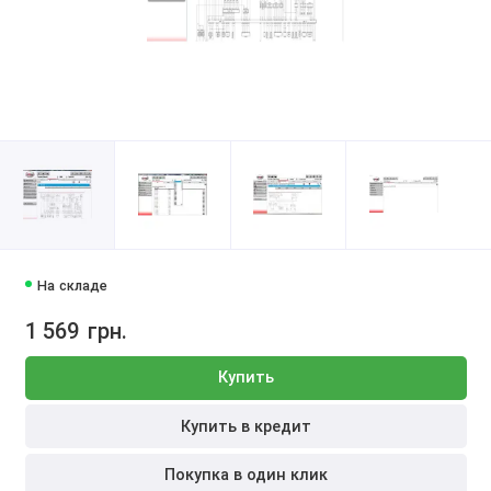
На складе
1 569
грн.
Купить
Купить в кредит
Покупка в один клик