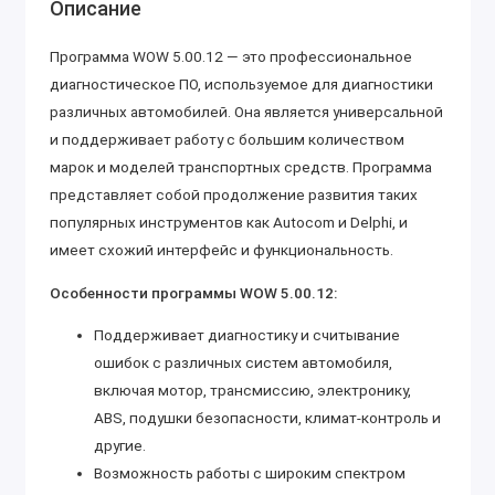
Описание
Программа WOW 5.00.12 — это профессиональное
диагностическое ПО, используемое для диагностики
различных автомобилей. Она является универсальной
и поддерживает работу с большим количеством
марок и моделей транспортных средств. Программа
представляет собой продолжение развития таких
популярных инструментов как Autocom и Delphi, и
имеет схожий интерфейс и функциональность.
Особенности программы WOW 5.00.12:
Поддерживает диагностику и считывание
ошибок с различных систем автомобиля,
включая мотор, трансмиссию, электронику,
ABS, подушки безопасности, климат-контроль и
другие.
Возможность работы с широким спектром