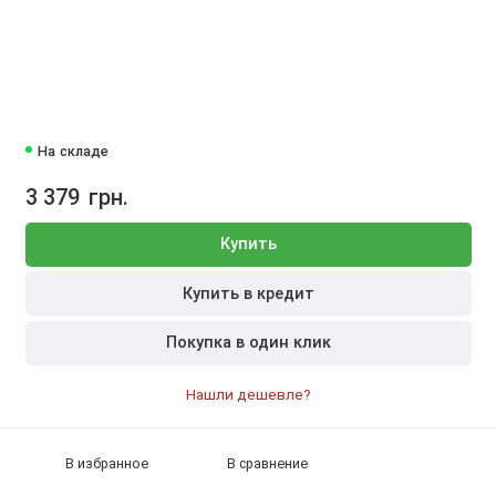
На складе
3 379
грн.
Купить
Купить в кредит
Покупка в один клик
Нашли дешевле?
В избранное
В сравнение