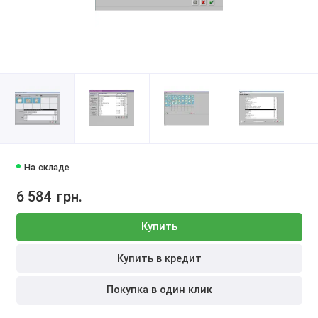
На складе
6 584
грн.
Купить
Купить в кредит
Покупка в один клик