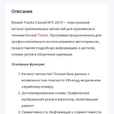
Описание
Renault Trucks Consult EPC 2019 — электронный
каталог оригинальных запчастей для грузовиков и
техники
Renault Trucks
. Программа предназначена для
профессионального использования в автосервисах,
предоставляя подробную информацию о деталях,
схемах узлов и сборочных единицах.
Основные функции:
Каталог запчастей: Полная база данных с
возможностью поиска по VIN-коду, модели или
серийному номеру.
Детализированные схемы: Графические
изображения узлов и агрегатов, облегчающие
ремонт.
Суммативность: Информация о совместимости