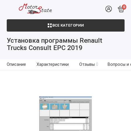
0
ВСЕ КАТЕГОРИИ
Установка программы Renault
Trucks Consult EPC 2019
Описание
Характеристики
Отзывы
0
Вопросы и 