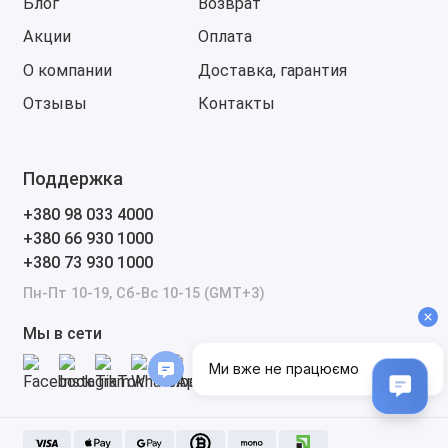
Блог
Возврат
Акции
Оплата
О компании
Доставка, гарантия
Отзывы
Контакты
Поддержка
+380 98 033 4000
+380 66 930 1000
+380 73 930 1000
Пн-Пт 10-19, Сб-Вс 10-15 (GMT+3)
Мы в сети