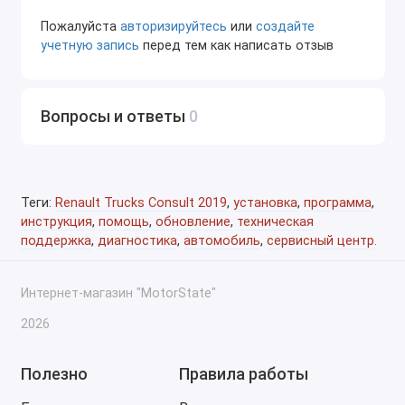
Пожалуйста
авторизируйтесь
или
создайте
учетную запись
перед тем как написать отзыв
Вопросы и ответы
0
Теги:
Renault Trucks Consult 2019
,
установка
,
программа
,
инструкция
,
помощь
,
обновление
,
техническая
поддержка
,
диагностика
,
автомобиль
,
сервисный центр.
Интернет-магазин "MotorState"
2026
Полезно
Правила работы