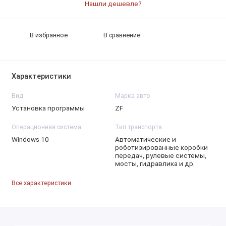
Нашли дешевле?
В избранное
В сравнение
Характеристики
Вид
Марка авто
Установка программы
ZF
Операционная система
Тип транспорта
Windows 10
Автоматические и
роботизированные коробки
передач, рулевые системы,
мосты, гидравлика и др.
Все характеристики