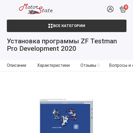
0
ВСЕ КАТЕГОРИИ
Установка программы ZF Testman
Pro Development 2020
Описание
Характеристики
Отзывы
0
Вопросы и 