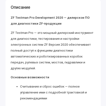
Описание
ZF Testman Pro Development 2020 — дилерское ПО
для диагностики ZF-продукции
ZF Testman Pro — это мощный дилерский инструмент
для диагностики, тестирования и настройки
электронных систем ZF. Версия 2020 обеспечивает
полный доступ к функциям диагностики
автоматических и роботизированных коробок
передач, рулевых систем, мостов, гидравлики и
других модулей.
Основные возможности
Считывание и сброс ошибок — полное
управление ими с подробной трактовкой и
рекомендациями