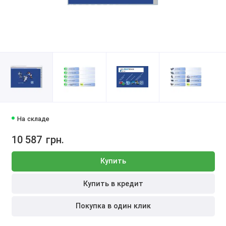
На складе
10 587
грн.
Купить
Купить в кредит
Покупка в один клик