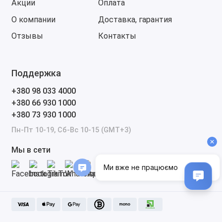
Акции
Оплата
О компании
Доставка, гарантия
Отзывы
Контакты
Поддержка
+380 98 033 4000
+380 66 930 1000
+380 73 930 1000
Пн-Пт 10-19, Сб-Вс 10-15 (GMT+3)
Мы в сети