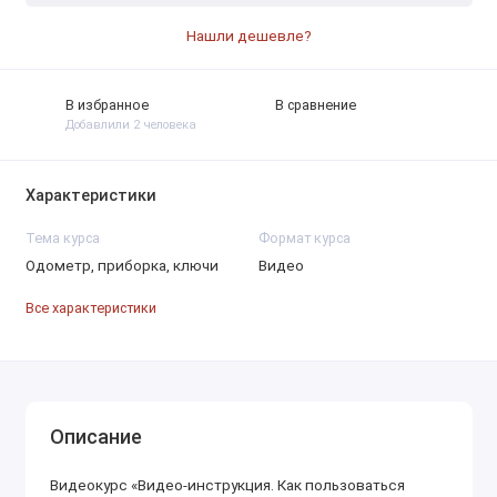
Нашли дешевле?
В избранное
В сравнение
Добавлили 2 человека
Характеристики
Тема курса
Формат курса
Одометр, приборка, ключи
Видео
Все характеристики
Описание
Видеокурс «Видео-инструкция. Как пользоваться