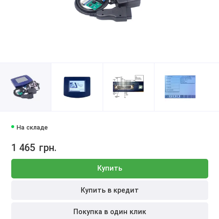
На складе
1 465
грн.
Купить
Купить в кредит
Покупка в один клик