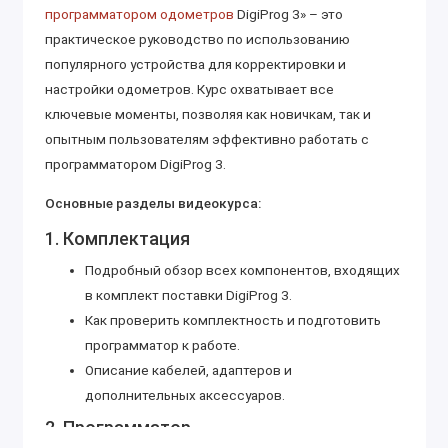
программатором одометров
DigiProg 3» – это
практическое руководство по использованию
популярного устройства для корректировки и
настройки одометров. Курс охватывает все
ключевые моменты, позволяя как новичкам, так и
опытным пользователям эффективно работать с
программатором DigiProg 3.
Основные разделы видеокурса:
1. Комплектация
Подробный обзор всех компонентов, входящих
в комплект поставки DigiProg 3.
Как проверить комплектность и подготовить
программатор к работе.
Описание кабелей, адаптеров и
дополнительных аксессуаров.
2. Программатор