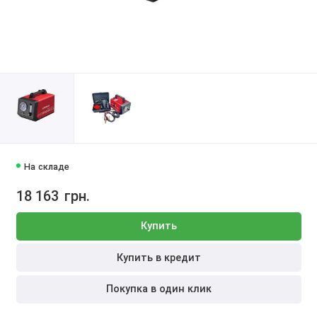
На складе
18 163
грн.
Купить
Купить в кредит
Покупка в один клик