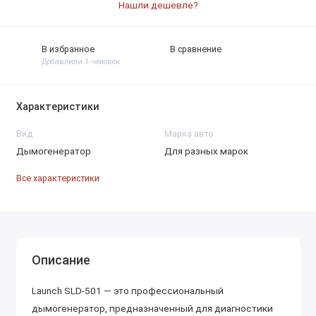
Нашли дешевле?
В избранное
В сравнение
Добавлили 1 человек
Характеристики
Вид
Марка авто
Дымогенератор
Для разных марок
Все характеристики
Описание
Launch SLD-501 — это профессиональный
дымогенератор, предназначенный для диагностики