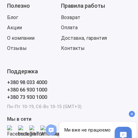
Полезно
Правила работы
Блог
Возврат
Акции
Оплата
О компании
Доставка, гарантия
Отзывы
Контакты
Поддержка
+380 98 033 4000
+380 66 930 1000
+380 73 930 1000
Пн-Пт 10-19, Сб-Вс 10-15 (GMT+3)
Мы в сети