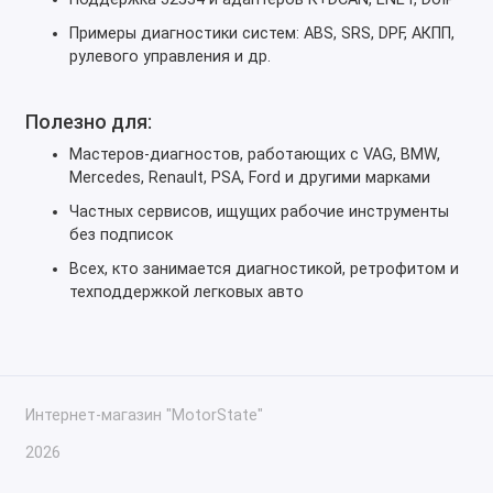
Примеры диагностики систем: ABS, SRS, DPF, АКПП,
рулевого управления и др.
Полезно для:
Мастеров-диагностов, работающих с VAG, BMW,
Mercedes, Renault, PSA, Ford и другими марками
Частных сервисов, ищущих рабочие инструменты
без подписок
Всех, кто занимается диагностикой, ретрофитом и
техподдержкой легковых авто
Интернет-магазин "MotorState"
2026