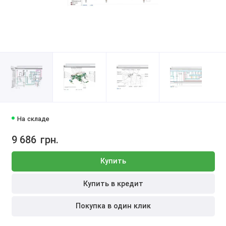
На складе
9 686
грн.
Купить
Купить в кредит
Покупка в один клик