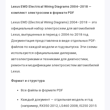
Lexus EWD Electrical Wiring Diagrams 2004–2018 —
комплект электросхем в формате PDF
Lexus EWD (Electrical Wiring Diagrams) 2004–2018 — это
официальный набор электросхем для автомобилей
Lexus, выпущенных в период с 2004 по 2018 год.
Документация представлена в виде отдельных PDF-
файлов по каждой модели и году выпуска. Эти схемы
используются официальными дилерами,
автоэлектриками и техниками для диагностики,
ремонта и модификации электросистем автомобилей
Lexus.
Формат и структура
Все файлы в формате PDF
Каждый документ — отдельная модель и год
(например, RX350 2012, LS460 2008, IS250 2015