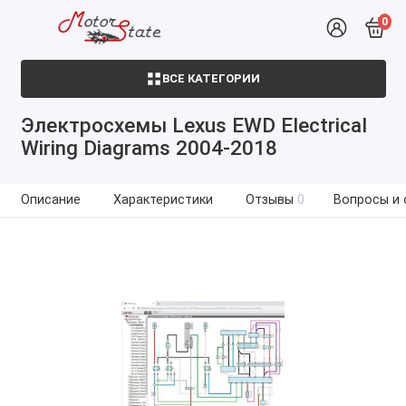
0
ВСЕ КАТЕГОРИИ
Электросхемы Lexus EWD Electrical
Wiring Diagrams 2004-2018
Описание
Характеристики
Отзывы
0
Вопросы и 